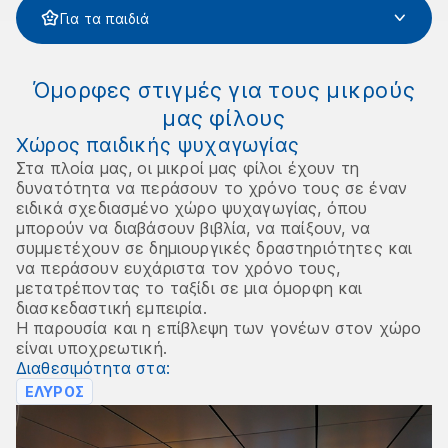
Για τα παιδιά
Όμορφες στιγμές για τους μικρούς
μας φίλους
Χώρος παιδικής ψυχαγωγίας
Στα πλοία μας, οι μικροί μας φίλοι έχουν τη
δυνατότητα να περάσουν το χρόνο τους σε έναν
ειδικά σχεδιασμένο χώρο ψυχαγωγίας, όπου
μπορούν να διαβάσουν βιβλία, να παίξουν, να
συμμετέχουν σε δημιουργικές δραστηριότητες και
να περάσουν ευχάριστα τον χρόνο τους,
μετατρέποντας το ταξίδι σε μια όμορφη και
διασκεδαστική εμπειρία.
Η παρουσία και η επίβλεψη των γονέων στον χώρο
είναι υποχρεωτική.
Διαθεσιμότητα στα:
ΕΛΥΡΟΣ