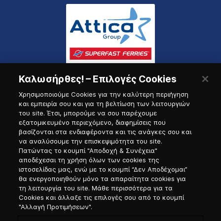
Καλωσήρθες! – Επιλογές Cookies
Χρησιμοποιούμε Cookies για την καλύτερη περιήγηση
και εμπειρία σου και για τη βελτίωση των λειτουργιών
του site. Έτσι, μπορούμε να σου παρέχουμε
εξατομικευμένο περιεχόμενο, διαφημίσεις που
Πύλη Ναυτικού
βασίζονται στα ενδιαφέροντα και τις ανάγκες σου και
να αναλύσουμε την επισκεψιμότητα του site.
Πατώντας το κουμπί "Αποδοχή & Συνέχεια"
αποδέχεσαι τη χρήση όλων των cookies της
ιστοσελίδας μας, ενώ με το κουμπί “Δεν Αποδέχομαι”
θα ενεργοποιηθούν μόνο τα απαραίτητα cookies για
τη λειτουργία του site. Μάθε περισσότερα για τα
Cookies και άλλαξε τις επιλογές σου από το κουμπί
"Αλλαγή Προτιμήσεων".