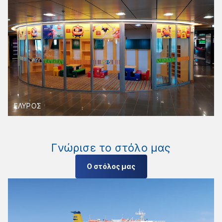
ΕΛΥΡΟΣ
Γνώρισε το στόλο μας
Ο στόλος μας