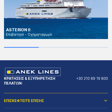
ASTERION II
Επιβατηγό - Οχηματαγωγό
ΚΡΑΤΗΣΕΙΣ & ΕΞΥΠΗΡΕΤΗΣΗ
+30 210 89 19 800
ΠΕΛΑΤΩΝ:
ΕΠΙΣΚΕΦΤΕΙΤΕ ΕΠΙΣΗΣ