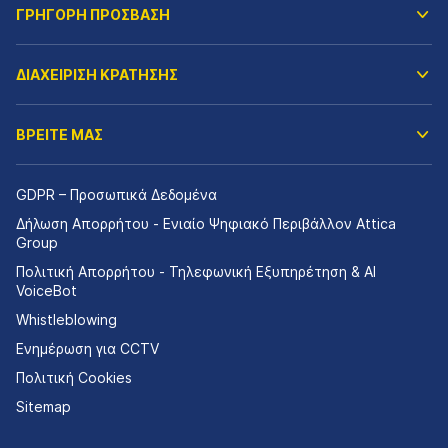
ΓΡΗΓΟΡΗ ΠΡΟΣΒΑΣΗ
ΔΙΑΧΕΙΡΙΣΗ ΚΡΑΤΗΣΗΣ
ΒΡΕΙΤΕ ΜΑΣ
GDPR – Προσωπικά Δεδομένα
Δήλωση Απορρήτου - Ενιαίο Ψηφιακό Περιβάλλον Attica
Group
Πολιτική Απορρήτου - Τηλεφωνική Εξυπηρέτηση & AI
VoiceBot
Whistleblowing
Ενημέρωση για CCTV
Πολιτική Cookies
Sitemap