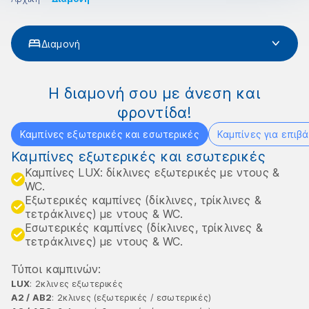
Διαμονή
Η διαμονή σου με άνεση και
φροντίδα!
Καμπίνες εξωτερικές και εσωτερικές
Καμπίνες για επιβά
Καμπίνες εξωτερικές και εσωτερικές
Καμπίνες LUX: δίκλινες εξωτερικές με ντους &
WC.
Εξωτερικές καμπίνες (δίκλινες, τρίκλινες &
τετράκλινες) με ντους & WC.
Εσωτερικές καμπίνες (δίκλινες, τρίκλινες &
τετράκλινες) με ντους & WC.
Τύποι καμπινών:
LUX
: 2κλινες εξωτερικές
Α2 / ΑΒ2
: 2κλινες (εξωτερικές / εσωτερικές)