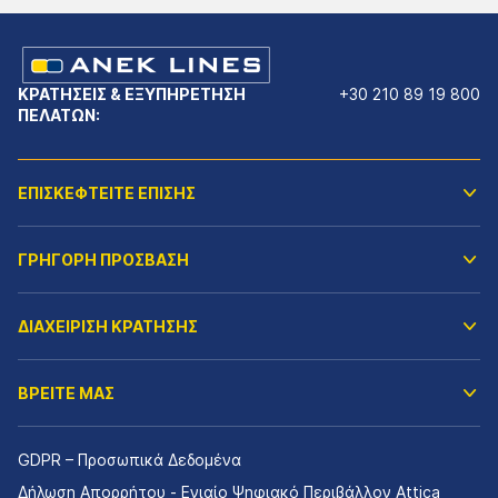
ΚΡΑΤΗΣΕΙΣ & ΕΞΥΠΗΡΕΤΗΣΗ
+30 210 89 19 800
ΠΕΛΑΤΩΝ:
ΕΠΙΣΚΕΦΤΕΙΤΕ ΕΠΙΣΗΣ
ΓΡΗΓΟΡΗ ΠΡΟΣΒΑΣΗ
ΔΙΑΧΕΙΡΙΣΗ ΚΡΑΤΗΣΗΣ
ΒΡΕΙΤΕ ΜΑΣ
GDPR – Προσωπικά Δεδομένα
Δήλωση Απορρήτου - Ενιαίο Ψηφιακό Περιβάλλον Attica