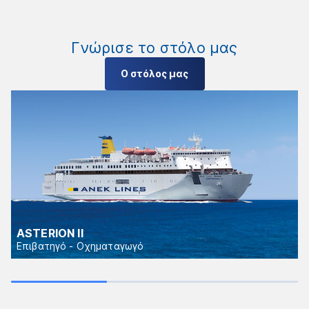
Γνώρισε το στόλο μας
Ο στόλος μας
ASTERION II
Επιβατηγό - Οχηματαγωγό