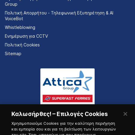
Group
Πολιτική Απορρήτου - Τηλεφωνική Εξυπηρέτηση & AI
VoiceBot
Whistleblowing
Ενημέρωση για CCTV
Πολιτική Cookies
Sitemap
Καλωσήρθες! – Επιλογές Cookies
Χρησιμοποιούμε Cookies για την καλύτερη περιήγηση
και εμπειρία σου και για τη βελτίωση των λειτουργιών
του site. Έτσι, μπορούμε να σου παρέχουμε