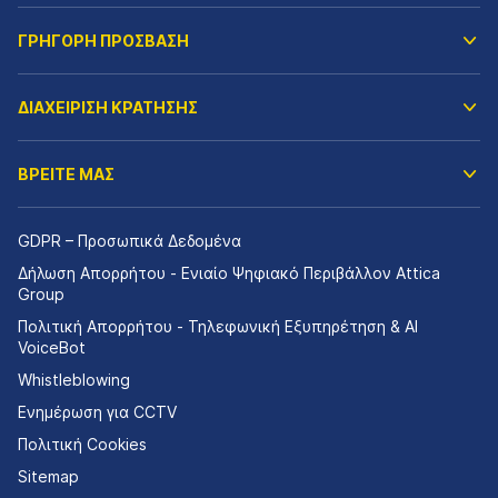
ΓΡΗΓΟΡΗ ΠΡΟΣΒΑΣΗ
ΔΙΑΧΕΙΡΙΣΗ ΚΡΑΤΗΣΗΣ
ΒΡΕΙΤΕ ΜΑΣ
GDPR – Προσωπικά Δεδομένα
Δήλωση Απορρήτου - Ενιαίο Ψηφιακό Περιβάλλον Attica
Group
Πολιτική Απορρήτου - Τηλεφωνική Εξυπηρέτηση & AI
VoiceBot
Whistleblowing
Ενημέρωση για CCTV
Πολιτική Cookies
Sitemap