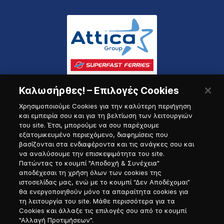
Καλωσήρθες! – Επιλογές Cookies
Χρησιμοποιούμε Cookies για την καλύτερη περιήγηση
και εμπειρία σου και για τη βελτίωση των λειτουργιών
του site. Έτσι, μπορούμε να σου παρέχουμε
εξατομικευμένο περιεχόμενο, διαφημίσεις που
Πύλη Ναυτικού
βασίζονται στα ενδιαφέροντα και τις ανάγκες σου και
να αναλύσουμε την επισκεψιμότητα του site.
Πατώντας το κουμπί "Αποδοχή & Συνέχεια"
αποδέχεσαι τη χρήση όλων των cookies της
ιστοσελίδας μας, ενώ με το κουμπί “Δεν Αποδέχομαι”
θα ενεργοποιηθούν μόνο τα απαραίτητα cookies για
τη λειτουργία του site. Μάθε περισσότερα για τα
Cookies και άλλαξε τις επιλογές σου από το κουμπί
"Αλλαγή Προτιμήσεων".