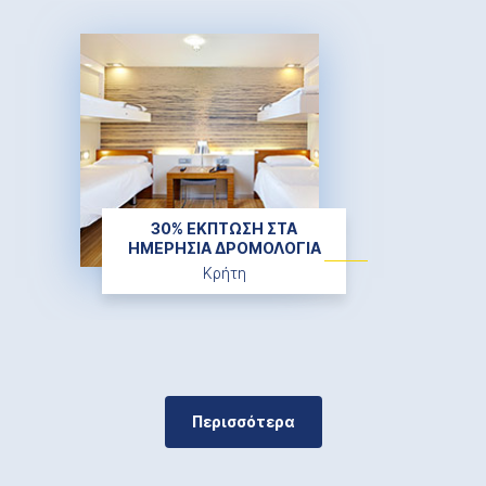
30% ΕΚΠΤΩΣΗ ΣΤΑ
ΗΜΕΡΗΣΙΑ ΔΡΟΜΟΛΟΓΙΑ
Κρήτη
Περισσότερα