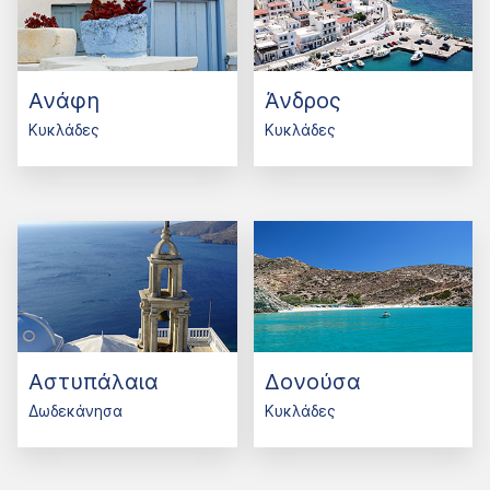
Ανάφη
Άνδρος
Κυκλάδες
Κυκλάδες
Αστυπάλαια
Δονούσα
Δωδεκάνησα
Κυκλάδες