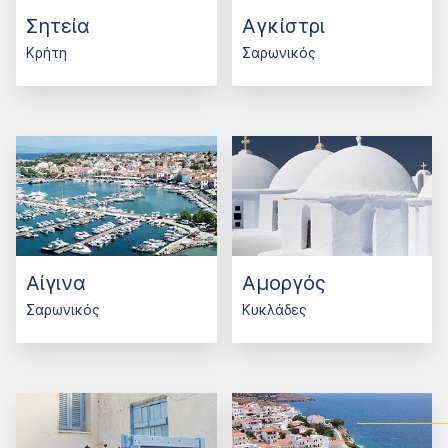
Σητεία
Αγκίστρι
Κρήτη
Σαρωνικός
Αίγινα
Αμοργός
Σαρωνικός
Κυκλάδες