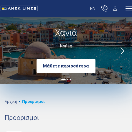
EN
Χανιά
Κρήτη
Μάθετε περισσότερα
Αρχική
Προορισμοί
Προορισμοί