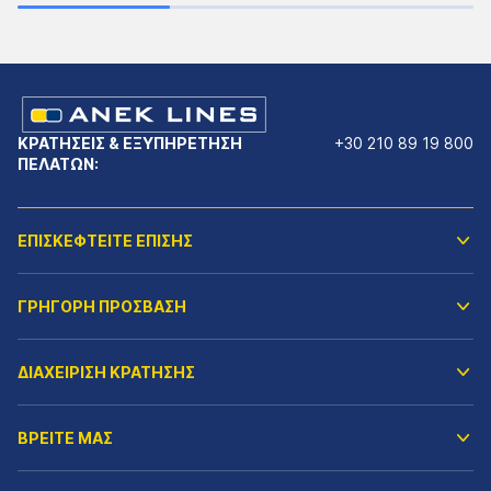
ΚΡΑΤΗΣΕΙΣ & ΕΞΥΠΗΡΕΤΗΣΗ
+30 210 89 19 800
ΠΕΛΑΤΩΝ:
ΕΠΙΣΚΕΦΤΕΙΤΕ ΕΠΙΣΗΣ
ΓΡΗΓΟΡΗ ΠΡΟΣΒΑΣΗ
ΔΙΑΧΕΙΡΙΣΗ ΚΡΑΤΗΣΗΣ
ΒΡΕΙΤΕ ΜΑΣ