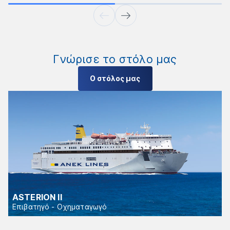
Γνώρισε το στόλο μας
Ο στόλος μας
ASTERION II
Επιβατηγό - Οχηματαγωγό