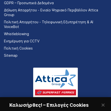
GDPR – Προσωπικά Δεδομένα
Δήλωση Απορρήτου - Ενιαίο Ψηφιακό Περιβάλλον Attica
Group
Πολιτική Απορρήτου - Τηλεφωνική Εξυπηρέτηση & AI
VoiceBot
Whistleblowing
Ενημέρωση για CCTV
Πολιτική Cookies
Sitemap
Καλωσήρθες! – Επιλογές Cookies