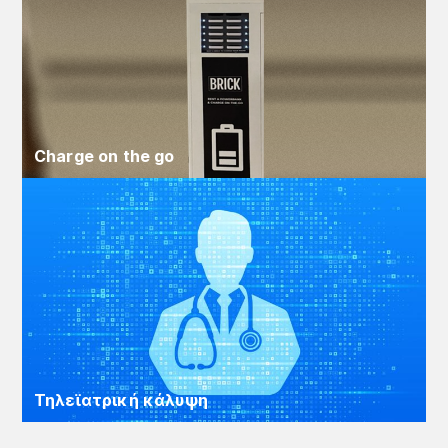
Charge on the go
Τηλεϊατρική κάλυψη