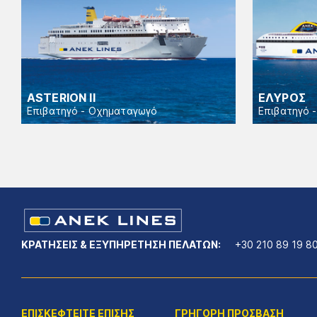
ASTERION II
ΕΛΥΡΟΣ
Επιβατηγό - Οχηματαγωγό
Επιβατηγό 
ΚΡΑΤΗΣΕΙΣ & ΕΞΥΠΗΡΕΤΗΣΗ ΠΕΛΑΤΩΝ:
+30 210 89 19 8
ΕΠΙΣΚΕΦΤΕΙΤΕ ΕΠΙΣΗΣ
ΓΡΗΓΟΡΗ ΠΡΟΣΒΑΣΗ