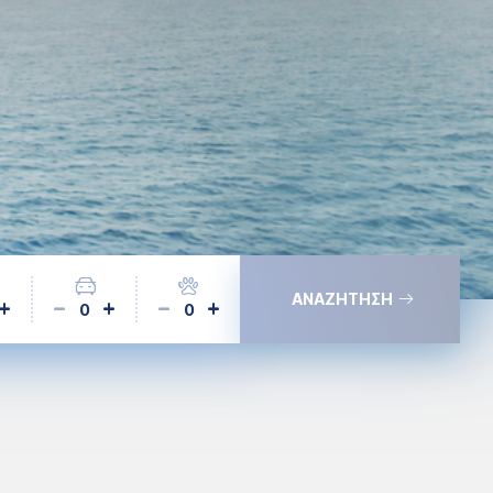
ΑΝΑΖΗΤΗΣΗ
0
0