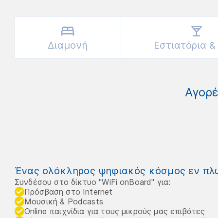
Διαμονή
Εστιατόρια &
Αγορέ
Ένας ολόκληρος ψηφιακός κόσμος εν πλ
Συνδέσου στο δίκτυο "WiFi onBoard" για:
Πρόσβαση στο Internet
Μουσική & Podcasts
Online παιχνίδια για τους μικρούς μας επιβάτες