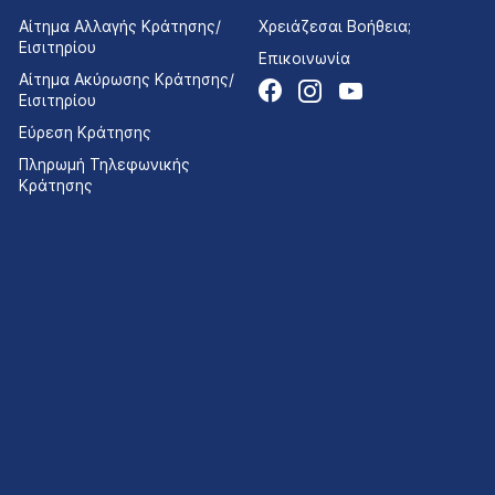
Αίτημα Αλλαγής Κράτησης/
Χρειάζεσαι Βοήθεια;
Εισιτηρίου
Επικοινωνία
Αίτημα Ακύρωσης Κράτησης/
Εισιτηρίου
Εύρεση Κράτησης
Πληρωμή Τηλεφωνικής
Κράτησης