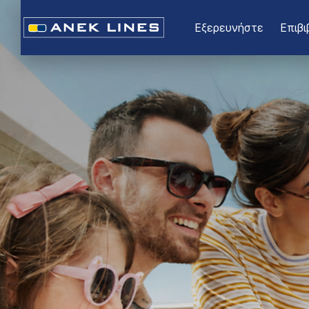
Εξερευνήστε
Επιβι