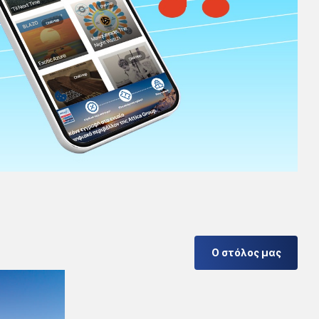
Ο στόλος μας