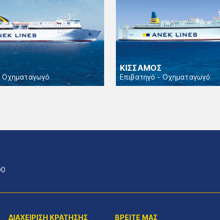
ΚΙΣΣΑΜΟΣ
- Οχηματαγωγό
Επιβατηγό - Οχηματαγωγό
00
ΔΙΑΧΕΙΡΙΣΗ ΚΡΑΤΗΣΗΣ
ΒΡΕΙΤΕ ΜΑΣ