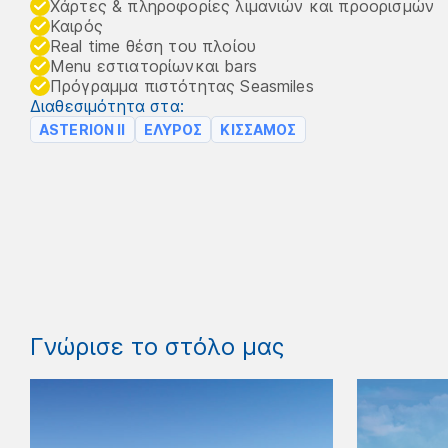
Χάρτες & πληροφορίες λιμανιών και προορισμών
Καιρός
Real time θέση του πλοίου
Menu εστιατορίωνκαι bars
Πρόγραμμα πιστότητας Seasmiles
Διαθεσιμότητα στα:
ASTERION II
ΕΛΥΡΟΣ
ΚΙΣΣΑΜΟΣ
Γνώρισε το στόλο μας