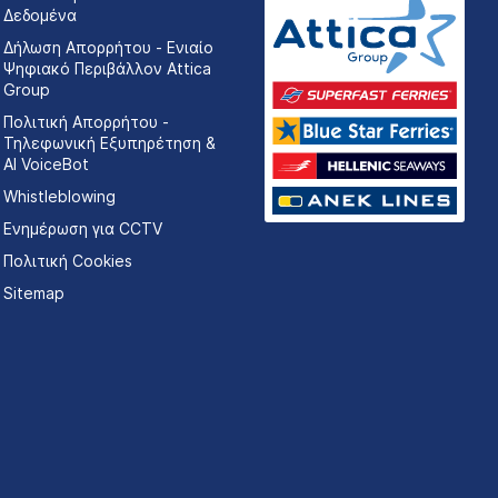
Δεδομένα
Δήλωση Απορρήτου - Ενιαίο
Ψηφιακό Περιβάλλον Attica
Group
Πολιτική Απορρήτου -
Τηλεφωνική Εξυπηρέτηση &
AI VoiceBot
Whistleblowing
Ενημέρωση για CCTV
Πολιτική Cookies
Sitemap