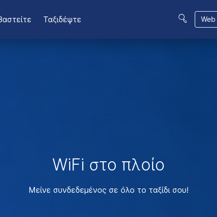
βαστείτε
Ταξιδέψτε
Web 
WiFi στο πλοίο
Μείνε συνδεδεμένος σε όλο το ταξίδι σου!