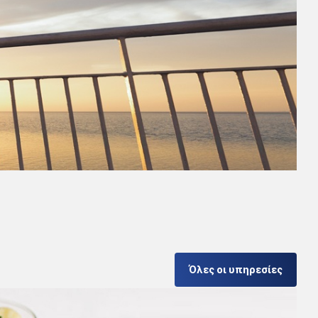
Όλες οι υπηρεσίες