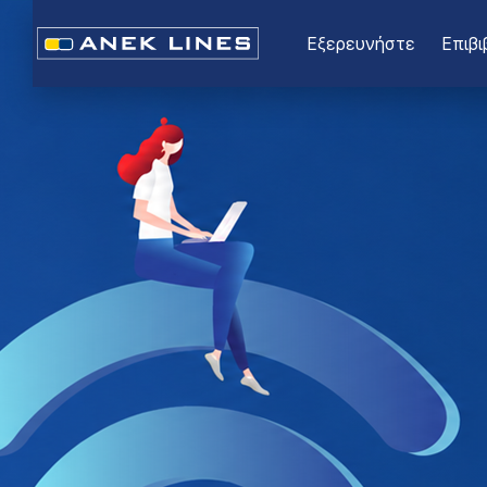
Εξερευνήστε
Επιβι