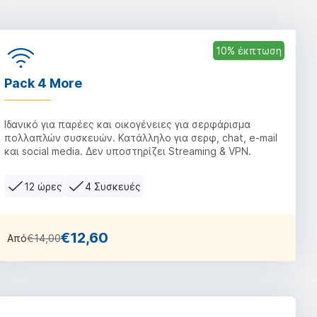
10% έκπτωση
Pack 4 More
Ιδανικό για παρέες και οικογένειες για σερφάρισμα
πολλαπλών συσκευών. Κατάλληλο για σερφ, chat, e-mail
και social media. Δεν υποστηρίζει Streaming & VPN.
12 ώρες
4 Συσκευές
€12,60
Από
€14,00