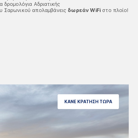
α δρομολόγια Αδριατικής
του Σαρωνικού απολαμβάνεις
δωρεάν
WiFi
στο πλοίο!
ΚΑΝΕ ΚΡΑΤΗΣΗ ΤΩΡΑ