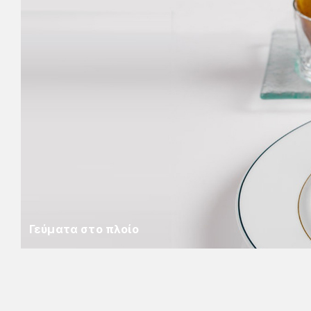
Γεύματα στο πλοίο