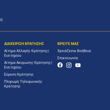
00
ΔΙΑΧΕΙΡΙΣΗ ΚΡΑΤΗΣΗΣ
ΒΡΕΙΤΕ ΜΑΣ
Αίτημα Αλλαγής Κράτησης/
Χρειάζεσαι Βοήθεια;
Εισιτηρίου
Επικοινωνία
Αίτημα Ακύρωσης Κράτησης/
Εισιτηρίου
Εύρεση Κράτησης
Πληρωμή Τηλεφωνικής
Κράτησης