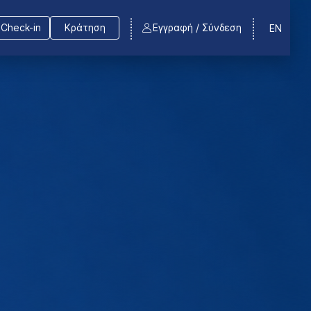
Check-in
Κράτηση
Εγγραφή / Σύνδεση
EN