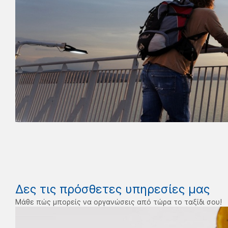
Δες τις πρόσθετες υπηρεσίες μας
Μάθε πώς μπορείς να οργανώσεις από τώρα το ταξίδι σου!