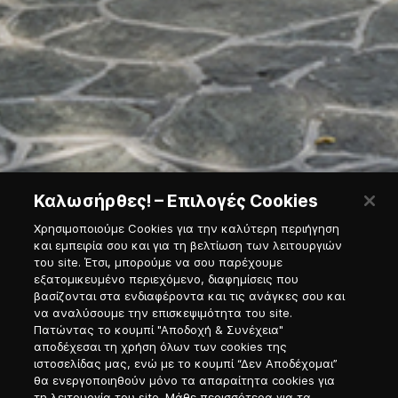
Καλωσήρθες! – Επιλογές Cookies
Χρησιμοποιούμε Cookies για την καλύτερη περιήγηση
και εμπειρία σου και για τη βελτίωση των λειτουργιών
του site. Έτσι, μπορούμε να σου παρέχουμε
εξατομικευμένο περιεχόμενο, διαφημίσεις που
βασίζονται στα ενδιαφέροντα και τις ανάγκες σου και
να αναλύσουμε την επισκεψιμότητα του site.
Πατώντας το κουμπί "Αποδοχή & Συνέχεια"
αποδέχεσαι τη χρήση όλων των cookies της
ιστοσελίδας μας, ενώ με το κουμπί “Δεν Αποδέχομαι”
θα ενεργοποιηθούν μόνο τα απαραίτητα cookies για
τη λειτουργία του site. Μάθε περισσότερα για τα