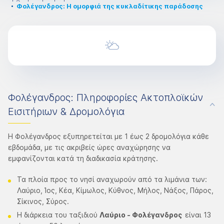
Φολέγανδρος: Η ομορφιά της κυκλαδίτικης παράδοσης
Φολέγανδρος: Πληροφορίες Ακτοπλοϊκών
Εισιτήριων & Δρομολόγια
Η Φολέγανδρος εξυπηρετείται με 1 έως 2 δρομολόγια κάθε
εβδομάδα, με τις ακριβείς ώρες αναχώρησης να
εμφανίζονται κατά τη διαδικασία κράτησης.
Τα πλοία προς το νησί αναχωρούν από τα λιμάνια των:
Λαύριο, Ίος, Κέα, Κίμωλος, Κύθνος, Μήλος, Νάξος, Πάρος,
Σίκινος, Σύρος.
Η διάρκεια του ταξιδιού
Λαύριο - Φολέγανδρος
είναι 13