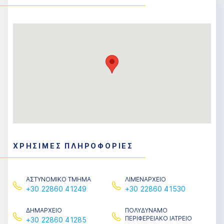
ΧΡΗΣΙΜΕΣ ΠΛΗΡΟΦΟΡΙΕΣ
ΑΣΤΥΝΟΜΙΚΟ ΤΜΗΜΑ
ΛΙΜΕΝΑΡΧΕΙΟ
+30 22860 41249
+30 22860 41530
ΔΗΜΑΡΧΕΙΟ
ΠΟΛΥΔΥΝΑΜΟ
ΠΕΡΙΦΕΡΕΙΑΚΟ ΙΑΤΡΕΙΟ
+30 22860 41285