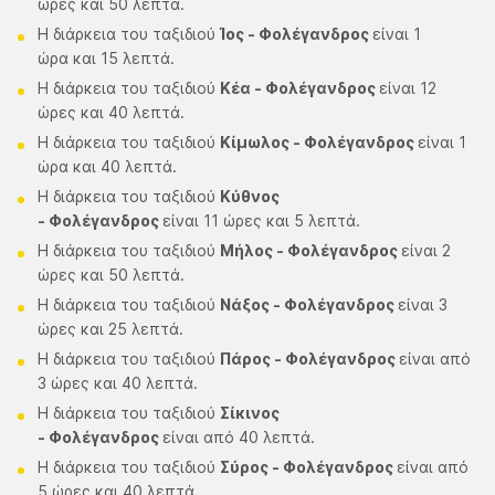
ώρες και 50 λεπτά.
Η διάρκεια του ταξιδιού
Ίος - Φολέγανδρος
είναι 1
ώρα και 15 λεπτά.
Η διάρκεια του ταξιδιού
Κέα - Φολέγανδρος
είναι 12
ώρες και 40 λεπτά.
Η διάρκεια του ταξιδιού
Κίμωλος - Φολέγανδρος
είναι 1
ώρα και 40 λεπτά.
Η διάρκεια του ταξιδιού
Κύθνος
- Φολέγανδρος
είναι 11 ώρες και 5 λεπτά.
Η διάρκεια του ταξιδιού
Μήλος - Φολέγανδρος
είναι 2
ώρες και 50 λεπτά.
Η διάρκεια του ταξιδιού
Νάξος - Φολέγανδρος
είναι 3
ώρες και 25 λεπτά.
Η διάρκεια του ταξιδιού
Πάρος - Φολέγανδρος
είναι από
3 ώρες και 40 λεπτά.
Η διάρκεια του ταξιδιού
Σίκινος
- Φολέγανδρος
είναι από 40 λεπτά.
Η διάρκεια του ταξιδιού
Σύρος - Φολέγανδρος
είναι από
5 ώρες και 40 λεπτά.