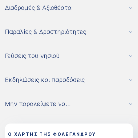
Διαδρομές & Αξιοθέατα
Παραλίες & Δραστηριότητες
Γεύσεις του νησιού
Εκδηλώσεις και παραδόσεις
Μην παραλείψετε να...
Ο ΧΑΡΤΗΣ ΤΗΣ ΦΟΛΕΓΑΝΔΡΟΥ