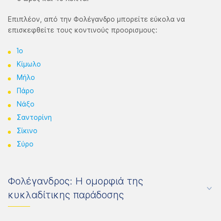
Επιπλέον, από την Φολέγανδρο μπορείτε εύκολα να
επισκεφθείτε τους κοντινούς προορισμους:
Ίο
Κίμωλο
Μήλο
Πάρο
Νάξο
Σαντορίνη
Σίκινο
Σύρο
Φολέγανδρος: Η ομορφιά της
κυκλαδίτικης παράδοσης