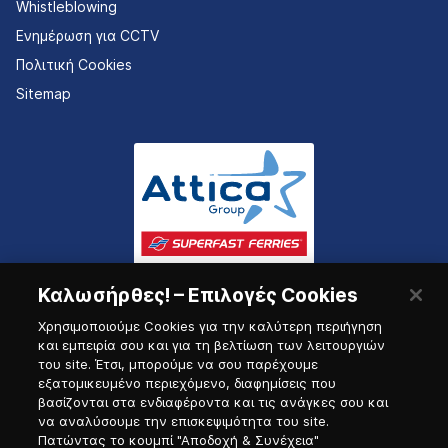
Whistleblowing
Ενημέρωση για CCTV
Πολιτική Cookies
Sitemap
Καλωσήρθες! – Επιλογές Cookies
Χρησιμοποιούμε Cookies για την καλύτερη περιήγηση
και εμπειρία σου και για τη βελτίωση των λειτουργιών
του site. Έτσι, μπορούμε να σου παρέχουμε
εξατομικευμένο περιεχόμενο, διαφημίσεις που
Πύλη Ναυτικού
βασίζονται στα ενδιαφέροντα και τις ανάγκες σου και
να αναλύσουμε την επισκεψιμότητα του site.
Πατώντας το κουμπί "Αποδοχή & Συνέχεια"