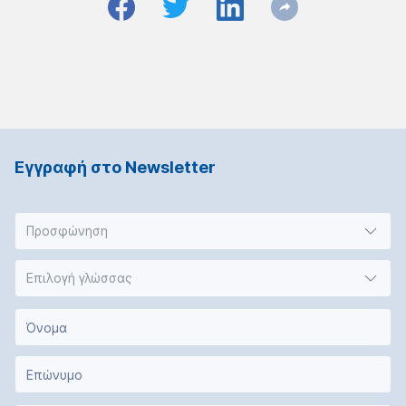
Εγγραφή στο Νewsletter
Προσφώνηση
Επιλογή γλώσσας