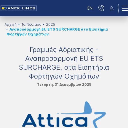
EN
Αρχική
Τα Νέα μας
2025
Αναπροσαρμογή EU ETS SURCHARGE στα Εισητήρια
Φορτηγών Οχημάτων
Γραμμές Αδριατικής -
Αναπροσαρμογή EU ETS
SURCHARGE, στα Εισητήρια
Φορτηγών Οχημάτων
Τετάρτη, 31 Δεκεμβρίου 2025