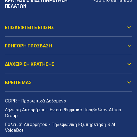
ΚΡΑΤΗΣΕΙΣ & ΕΞΥΠΗΡΕΤΗΣΗ
+30 210 89 19 800
ΠΕΛΑΤΩΝ:
ΕΠΙΣΚΕΦΤΕΙΤΕ ΕΠΙΣΗΣ
ΓΡΗΓΟΡΗ ΠΡΟΣΒΑΣΗ
ΔΙΑΧΕΙΡΙΣΗ ΚΡΑΤΗΣΗΣ
ΒΡΕΙΤΕ ΜΑΣ
GDPR – Προσωπικά Δεδομένα
Δήλωση Απορρήτου - Ενιαίο Ψηφιακό Περιβάλλον Attica
Group
Πολιτική Απορρήτου - Τηλεφωνική Εξυπηρέτηση & AI
VoiceBot