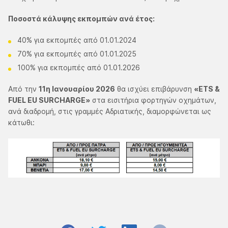
Ποσοστά κάλυψης εκπομπών ανά έτος:
40% για εκπομπές από 01.01.2024
70% για εκπομπές από 01.01.2025
100% για εκπομπές από 01.01.2026
Από την
11η Ιανουαρίου 2026
θα ισχύει επιβάρυνση
«ETS &
FUEL EU SURCHARGE»
στα εισιτήρια φορτηγών οχημάτων,
ανά διαδρομή, στις γραμμές Αδριατικής, διαμορφώνεται ως
κάτωθι: