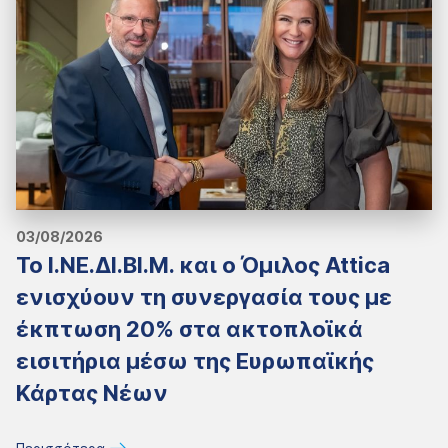
03/08/2026
Το Ι.ΝΕ.ΔΙ.ΒΙ.Μ. και o Όμιλος Attica
ενισχύουν τη συνεργασία τους με
έκπτωση 20% στα ακτοπλοϊκά
εισιτήρια μέσω της Ευρωπαϊκής
Κάρτας Νέων