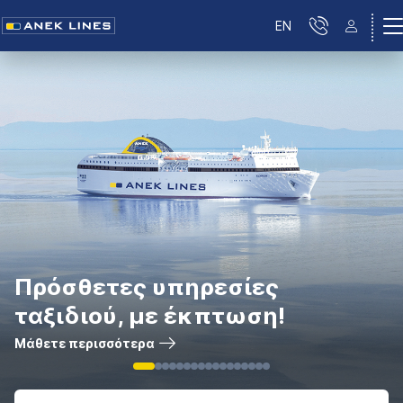
EN
Πρόσθετες υπηρεσίες
ταξιδιού, με έκπτωση!
Μάθετε περισσότερα