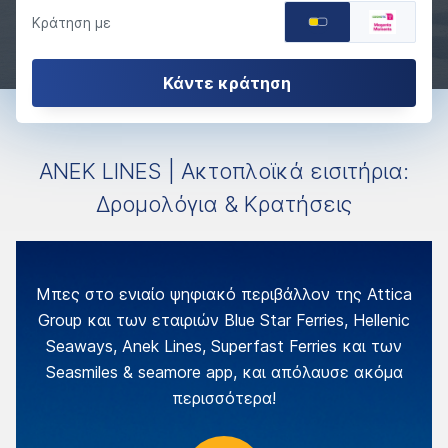
Κράτηση με
Κάντε κράτηση
ANEK LINES | Ακτοπλοϊκά εισιτήρια:
Δρομολόγια & Κρατήσεις
Μπες στο ενιαίο ψηφιακό περιβάλλον της Attica
Group και των εταιριών Blue Star Ferries, Hellenic
Seaways, Anek Lines, Superfast Ferries και των
Seasmiles & seamore app, και απόλαυσε ακόμα
περισσότερα!