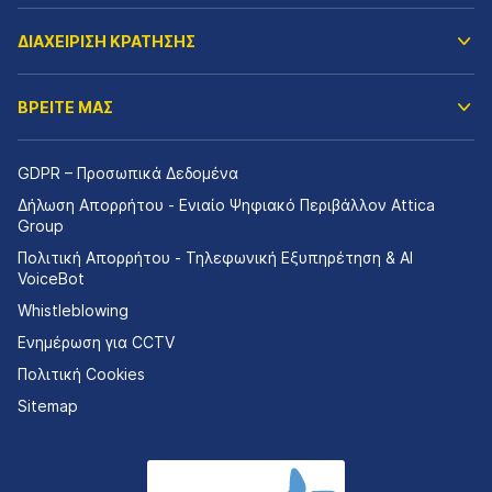
ΔΙΑΧΕΙΡΙΣΗ ΚΡΑΤΗΣΗΣ
ΒΡΕΙΤΕ ΜΑΣ
GDPR – Προσωπικά Δεδομένα
Δήλωση Απορρήτου - Ενιαίο Ψηφιακό Περιβάλλον Attica
Group
Πολιτική Απορρήτου - Τηλεφωνική Εξυπηρέτηση & AI
VoiceBot
Whistleblowing
Ενημέρωση για CCTV
Πολιτική Cookies
Sitemap