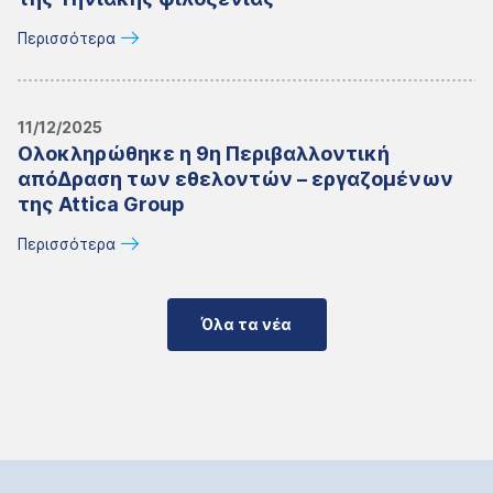
Περισσότερα
11/12/2025
Ολοκληρώθηκε η 9η Περιβαλλοντική
απόΔραση των εθελοντών – εργαζομένων
της Attica Group
Περισσότερα
Όλα τα νέα