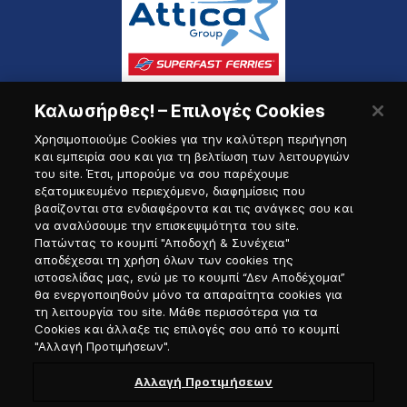
Καλωσήρθες! – Επιλογές Cookies
Χρησιμοποιούμε Cookies για την καλύτερη περιήγηση
και εμπειρία σου και για τη βελτίωση των λειτουργιών
του site. Έτσι, μπορούμε να σου παρέχουμε
εξατομικευμένο περιεχόμενο, διαφημίσεις που
Πύλη Ναυτικού
βασίζονται στα ενδιαφέροντα και τις ανάγκες σου και
να αναλύσουμε την επισκεψιμότητα του site.
Πατώντας το κουμπί "Αποδοχή & Συνέχεια"
αποδέχεσαι τη χρήση όλων των cookies της
ιστοσελίδας μας, ενώ με το κουμπί “Δεν Αποδέχομαι”
θα ενεργοποιηθούν μόνο τα απαραίτητα cookies για
τη λειτουργία του site. Μάθε περισσότερα για τα
Cookies και άλλαξε τις επιλογές σου από το κουμπί
"Αλλαγή Προτιμήσεων".
Αλλαγή Προτιμήσεων