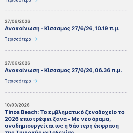
Περισσότερα
27/06/2026
Ανακοίνωση - Κίσσαμος 27/6/26, 10.19 π.μ.
Περισσότερα
27/06/2026
Ανακοίνωση - Κίσσαμος 27/6/26, 06.36 π.μ.
Περισσότερα
10/03/2026
Tinos Beach: Το εμβληματικό ξενοδοχείο το
2026 επιστρέφει ξανά - Με νέο όραμα,
αναδημιουργείται ως η 5άστερη έκφραση
της Τηνιακής φιλοξενίας