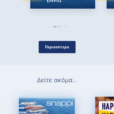
ΕΛΥΡΟΣ
Περισσότερα
Δείτε ακόμα...