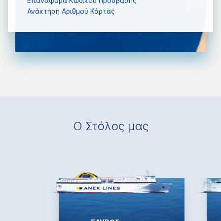
Επαναφορά Κωδικού Πρόσβασης
Ανάκτηση Αριθμού Κάρτας
Ο Στόλος μας