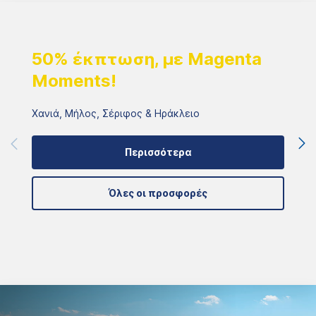
50% έκπτωση, με Magenta
Moments!
Χανιά, Μήλος, Σέριφος & Ηράκλειο
Περισσότερα
Όλες οι προσφορές