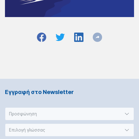
Εγγραφή στο Νewsletter
Προσφώνηση
Επιλογή γλώσσας