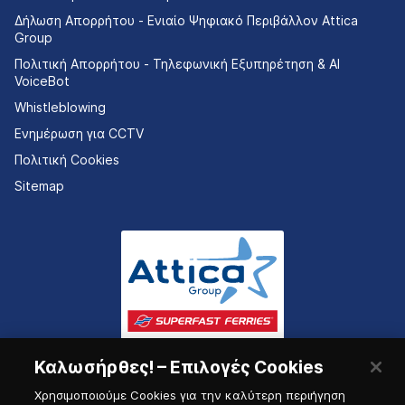
Δήλωση Απορρήτου - Ενιαίο Ψηφιακό Περιβάλλον Attica
Group
Πολιτική Απορρήτου - Τηλεφωνική Εξυπηρέτηση & AI
VoiceBot
Whistleblowing
Ενημέρωση για CCTV
Πολιτική Cookies
Sitemap
Καλωσήρθες! – Επιλογές Cookies
Χρησιμοποιούμε Cookies για την καλύτερη περιήγηση