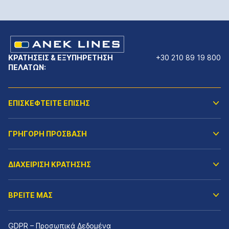
ΚΡΑΤΗΣΕΙΣ & ΕΞΥΠΗΡΕΤΗΣΗ
+30 210 89 19 800
ΠΕΛΑΤΩΝ:
ΕΠΙΣΚΕΦΤΕΙΤΕ ΕΠΙΣΗΣ
ΓΡΗΓΟΡΗ ΠΡΟΣΒΑΣΗ
ΔΙΑΧΕΙΡΙΣΗ ΚΡΑΤΗΣΗΣ
ΒΡΕΙΤΕ ΜΑΣ
GDPR – Προσωπικά Δεδομένα