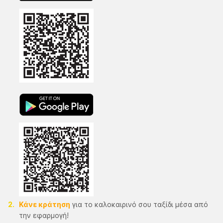
Κάνε κράτηση
για το καλοκαιρινό σου ταξίδι μέσα από
την εφαρμογή!