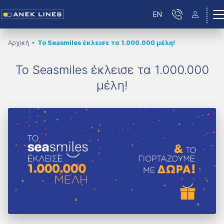
EN
Αρχική
Το Seasmiles έκλεισε τα 1.000.000 μέλη!
Το Seasmiles έκλεισε τα 1.000.000
μέλη!