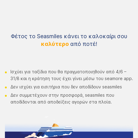
Φέτος το Seasmiles κάνει το καλοκαίρι σου
καλύτερο
από ποτέ!
Ισχύει για ταξίδια που θα πραγματοποιηθούν από 4/6 –
31/8 και η κράτηση τους έχει γίνει μέσω του seamore app.
Δεν ισχύει για εισιτήρια που δεν αποδίδουν seasmiles
Δεν συμμετέχουν στην προσφορά, seasmiles που
αποδίδονται από αποδείξεις αγορών στα πλοία.