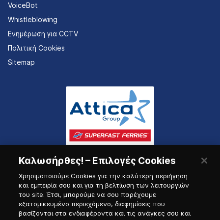
VoiceBot
Whistleblowing
Ενημέρωση για CCTV
Πολιτική Cookies
Sitemap
Καλωσήρθες! – Επιλογές Cookies
Χρησιμοποιούμε Cookies για την καλύτερη περιήγηση
και εμπειρία σου και για τη βελτίωση των λειτουργιών
του site. Έτσι, μπορούμε να σου παρέχουμε
εξατομικευμένο περιεχόμενο, διαφημίσεις που
Πύλη Ναυτικού
βασίζονται στα ενδιαφέροντα και τις ανάγκες σου και