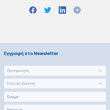
Εγγραφή στο Νewsletter
Προσφώνηση
Επιλογή γλώσσας