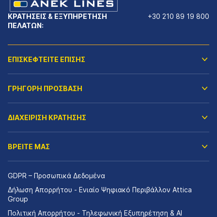
ΚΡΑΤΗΣΕΙΣ & ΕΞΥΠΗΡΕΤΗΣΗ
+30 210 89 19 800
ΠΕΛΑΤΩΝ:
ΕΠΙΣΚΕΦΤΕΙΤΕ ΕΠΙΣΗΣ
ΓΡΗΓΟΡΗ ΠΡΟΣΒΑΣΗ
ΔΙΑΧΕΙΡΙΣΗ ΚΡΑΤΗΣΗΣ
ΒΡΕΙΤΕ ΜΑΣ
GDPR – Προσωπικά Δεδομένα
Δήλωση Απορρήτου - Ενιαίο Ψηφιακό Περιβάλλον Attica
Group
Πολιτική Απορρήτου - Τηλεφωνική Εξυπηρέτηση & AI