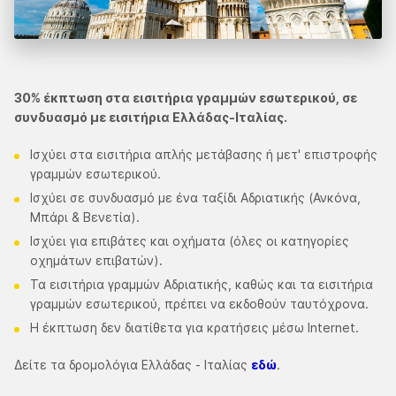
30% έκπτωση στα εισιτήρια γραμμών εσωτερικού, σε
συνδυασμό με εισιτήρια Ελλάδας-Ιταλίας.
Ισχύει στα εισιτήρια απλής μετάβασης ή μετ' επιστροφής
γραμμών εσωτερικού.
Ισχύει σε συνδυασμό με ένα ταξίδι Αδριατικής (Ανκόνα,
Μπάρι & Βενετία).
Ισχύει για επιβάτες και οχήματα (όλες οι κατηγορίες
οχημάτων επιβατών).
Τα εισιτήρια γραμμών Αδριατικής, καθώς και τα εισιτήρια
γραμμών εσωτερικού, πρέπει να εκδοθούν ταυτόχρονα.
Η έκπτωση δεν διατίθετα για κρατήσεις μέσω Internet.
Δείτε τα δρομολόγια Ελλάδας - Ιταλίας
εδώ
.