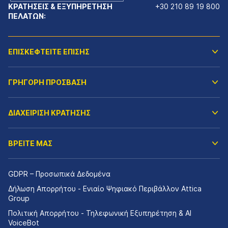
ΚΡΑΤΗΣΕΙΣ & ΕΞΥΠΗΡΕΤΗΣΗ
+30 210 89 19 800
ΠΕΛΑΤΩΝ:
ΕΠΙΣΚΕΦΤΕΙΤΕ ΕΠΙΣΗΣ
ΓΡΗΓΟΡΗ ΠΡΟΣΒΑΣΗ
ΔΙΑΧΕΙΡΙΣΗ ΚΡΑΤΗΣΗΣ
ΒΡΕΙΤΕ ΜΑΣ
GDPR – Προσωπικά Δεδομένα
Δήλωση Απορρήτου - Ενιαίο Ψηφιακό Περιβάλλον Attica
Group
Πολιτική Απορρήτου - Τηλεφωνική Εξυπηρέτηση & AI
VoiceBot