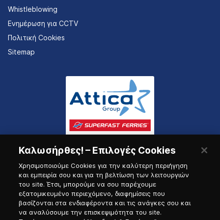
Whistleblowing
Ενημέρωση για CCTV
Πολιτική Cookies
Sitemap
Καλωσήρθες! – Επιλογές Cookies
Χρησιμοποιούμε Cookies για την καλύτερη περιήγηση
και εμπειρία σου και για τη βελτίωση των λειτουργιών
του site. Έτσι, μπορούμε να σου παρέχουμε
εξατομικευμένο περιεχόμενο, διαφημίσεις που
Πύλη Ναυτικού
βασίζονται στα ενδιαφέροντα και τις ανάγκες σου και
να αναλύσουμε την επισκεψιμότητα του site.