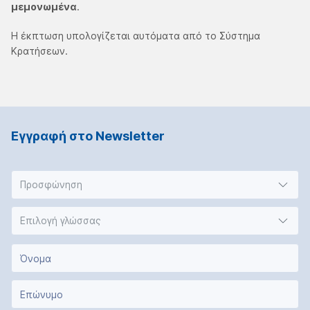
μεμονωμένα
.
Η έκπτωση υπολογίζεται αυτόματα από το Σύστημα
Κρατήσεων.
Εγγραφή στο Νewsletter
Προσφώνηση
Επιλογή γλώσσας