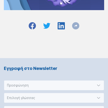
Εγγραφή στο Νewsletter
Προσφώνηση
Επιλογή γλώσσας