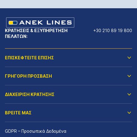
ΚΡΑΤΗΣΕΙΣ & ΕΞΥΠΗΡΕΤΗΣΗ
+30 210 89 19 800
ΠΕΛΑΤΩΝ:
ΕΠΙΣΚΕΦΤΕΙΤΕ ΕΠΙΣΗΣ
ΓΡΗΓΟΡΗ ΠΡΟΣΒΑΣΗ
ΔΙΑΧΕΙΡΙΣΗ ΚΡΑΤΗΣΗΣ
ΒΡΕΙΤΕ ΜΑΣ
GDPR – Προσωπικά Δεδομένα