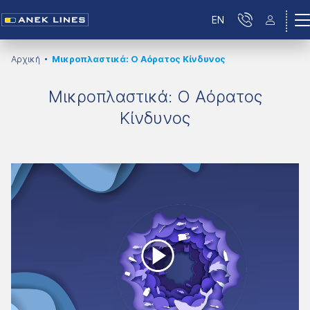
EN
Αρχική
Μικροπλαστικά: Ο Αόρατος Κίνδυνος
Μικροπλαστικά: Ο Αόρατος
Κίνδυνος