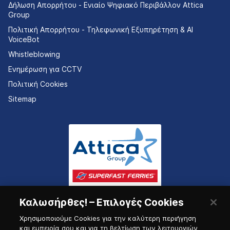
Δήλωση Απορρήτου - Ενιαίο Ψηφιακό Περιβάλλον Attica
Group
Πολιτική Απορρήτου - Τηλεφωνική Εξυπηρέτηση & AI
VoiceBot
Whistleblowing
Ενημέρωση για CCTV
Πολιτική Cookies
Sitemap
Καλωσήρθες! – Επιλογές Cookies
Χρησιμοποιούμε Cookies για την καλύτερη περιήγηση
και εμπειρία σου και για τη βελτίωση των λειτουργιών