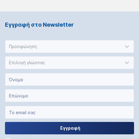
Εγγραφή στο Νewsletter
Προσφώνηση
Επιλογή γλώσσας
Εγγραφή