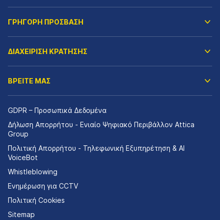
ΓΡΗΓΟΡΗ ΠΡΟΣΒΑΣΗ
ΔΙΑΧΕΙΡΙΣΗ ΚΡΑΤΗΣΗΣ
ΒΡΕΙΤΕ ΜΑΣ
GDPR – Προσωπικά Δεδομένα
Δήλωση Απορρήτου - Ενιαίο Ψηφιακό Περιβάλλον Attica
Group
Πολιτική Απορρήτου - Τηλεφωνική Εξυπηρέτηση & AI
VoiceBot
Whistleblowing
Ενημέρωση για CCTV
Πολιτική Cookies
Sitemap