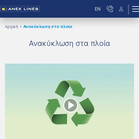
EN
Αρχική
Ανακύκλωση στα πλοία
Ανακύκλωση στα πλοία