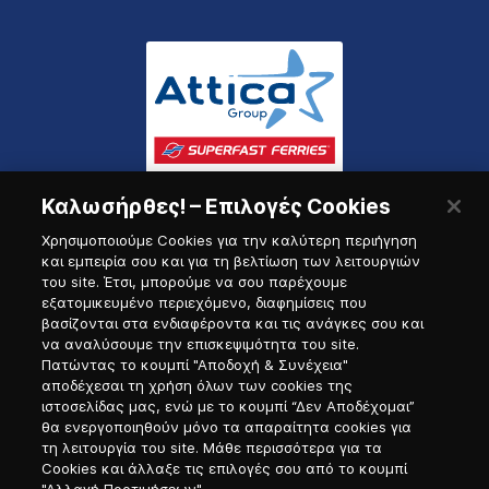
Καλωσήρθες! – Επιλογές Cookies
Χρησιμοποιούμε Cookies για την καλύτερη περιήγηση
και εμπειρία σου και για τη βελτίωση των λειτουργιών
του site. Έτσι, μπορούμε να σου παρέχουμε
εξατομικευμένο περιεχόμενο, διαφημίσεις που
Πύλη Ναυτικού
βασίζονται στα ενδιαφέροντα και τις ανάγκες σου και
να αναλύσουμε την επισκεψιμότητα του site.
Πατώντας το κουμπί "Αποδοχή & Συνέχεια"
αποδέχεσαι τη χρήση όλων των cookies της
ιστοσελίδας μας, ενώ με το κουμπί “Δεν Αποδέχομαι”
θα ενεργοποιηθούν μόνο τα απαραίτητα cookies για
τη λειτουργία του site. Μάθε περισσότερα για τα
Cookies και άλλαξε τις επιλογές σου από το κουμπί