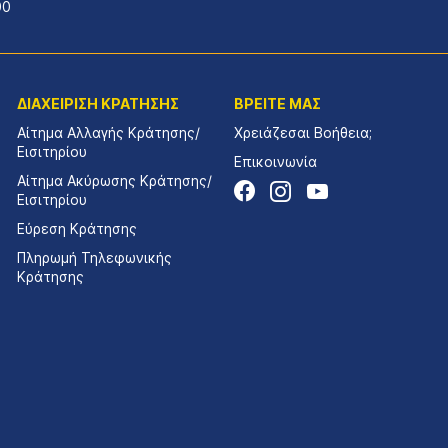
00
ΔΙΑΧΕΙΡΙΣΗ ΚΡΑΤΗΣΗΣ
ΒΡΕΙΤΕ ΜΑΣ
Αίτημα Αλλαγής Κράτησης/
Χρειάζεσαι Βοήθεια;
Εισιτηρίου
Επικοινωνία
Αίτημα Ακύρωσης Κράτησης/
Εισιτηρίου
Εύρεση Κράτησης
Πληρωμή Τηλεφωνικής
Κράτησης