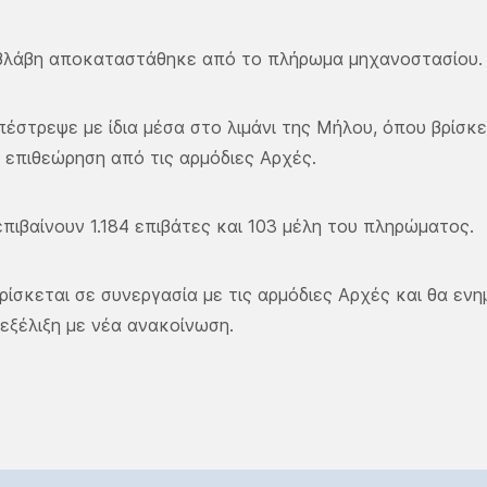
 βλάβη αποκαταστάθηκε από το πλήρωμα μηχανοστασίου.
πέστρεψε με ίδια μέσα στο λιμάνι της Μήλου, όπου βρίσκ
 επιθεώρηση από τις αρμόδιες Αρχές.
επιβαίνουν 1.184 επιβάτες και 103 μέλη του πληρώματος.
βρίσκεται σε συνεργασία με τις αρμόδιες Αρχές και θα εν
εξέλιξη με νέα ανακοίνωση.