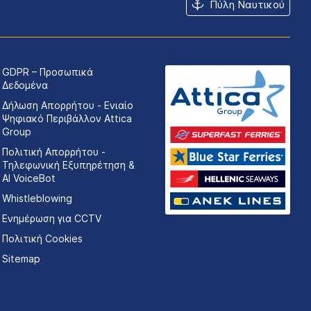
Πύλη Ναυτικού
GDPR – Προσωπικά
Δεδομένα
Δήλωση Απορρήτου - Ενιαίο
Ψηφιακό Περιβάλλον Attica
Group
Πολιτική Απορρήτου -
Τηλεφωνική Εξυπηρέτηση &
AI VoiceBot
Whistleblowing
Ενημέρωση για CCTV
Πολιτική Cookies
Sitemap