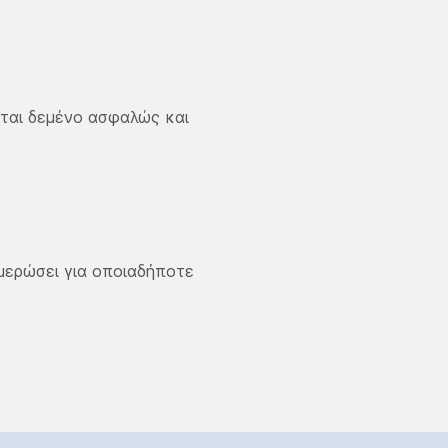
εται δεμένο ασφαλώς και
ημερώσει για οποιαδήποτε