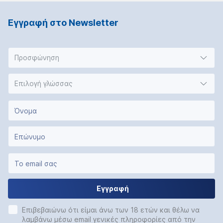
Εγγραφή στο Νewsletter
Προσφώνηση
Επιλογή γλώσσας
Εγγραφή
Επιβεβαιώνω ότι είμαι άνω των 18 ετών και θέλω να
λαμβάνω μέσω email γενικές πληροφορίες από την