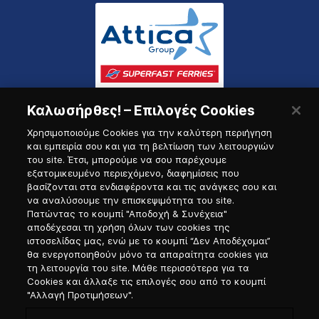
Καλωσήρθες! – Επιλογές Cookies
Χρησιμοποιούμε Cookies για την καλύτερη περιήγηση
και εμπειρία σου και για τη βελτίωση των λειτουργιών
του site. Έτσι, μπορούμε να σου παρέχουμε
εξατομικευμένο περιεχόμενο, διαφημίσεις που
Πύλη Ναυτικού
βασίζονται στα ενδιαφέροντα και τις ανάγκες σου και
να αναλύσουμε την επισκεψιμότητα του site.
Πατώντας το κουμπί "Αποδοχή & Συνέχεια"
αποδέχεσαι τη χρήση όλων των cookies της
ιστοσελίδας μας, ενώ με το κουμπί “Δεν Αποδέχομαι”
θα ενεργοποιηθούν μόνο τα απαραίτητα cookies για
τη λειτουργία του site. Μάθε περισσότερα για τα
Cookies και άλλαξε τις επιλογές σου από το κουμπί
"Αλλαγή Προτιμήσεων".