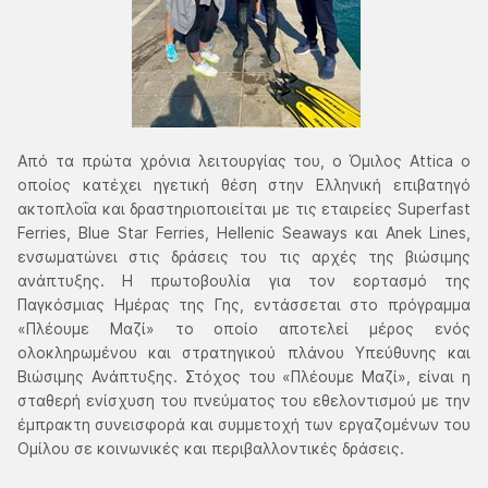
Από τα πρώτα χρόνια λειτουργίας του, ο Όμιλος Αttica ο
οποίος κατέχει ηγετική θέση στην Ελληνική επιβατηγό
ακτοπλοΐα και δραστηριοποιείται με τις εταιρείες Superfast
Ferries, Blue Star Ferries, Hellenic Seaways και Anek Lines,
ενσωματώνει στις δράσεις του τις αρχές της βιώσιμης
ανάπτυξης. Η πρωτοβουλία για τον εορτασμό της
Παγκόσμιας Ημέρας της Γης, εντάσσεται στο πρόγραμμα
«Πλέουμε Μαζί» το οποίο αποτελεί μέρος ενός
ολοκληρωμένου και στρατηγικού πλάνου Υπεύθυνης και
Βιώσιμης Ανάπτυξης. Στόχος του «Πλέουμε Μαζί», είναι η
σταθερή ενίσχυση του πνεύματος του εθελοντισμού με την
έμπρακτη συνεισφορά και συμμετοχή των εργαζομένων του
Ομίλου σε κοινωνικές και περιβαλλοντικές δράσεις.