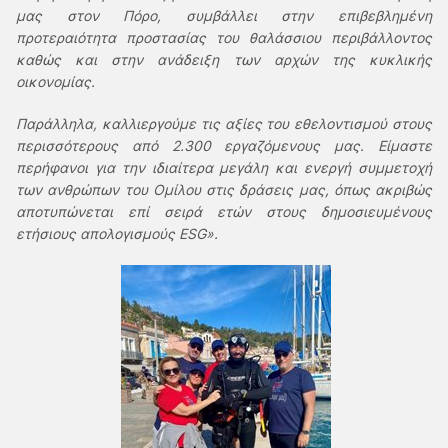
μας στον Πόρο, συμβάλλει στην επιβεβλημένη
προτεραιότητα προστασίας του θαλάσσιου περιβάλλοντος
καθώς και στην ανάδειξη των αρχών της κυκλικής
οικονομίας.
Παράλληλα, καλλιεργούμε τις αξίες του εθελοντισμού στους
περισσότερους από 2.300 εργαζόμενους μας. Είμαστε
περήφανοι για την ιδιαίτερα μεγάλη και ενεργή συμμετοχή
των ανθρώπων του Ομίλου στις δράσεις μας, όπως ακριβώς
αποτυπώνεται επί σειρά ετών στους δημοσιευμένους
ετήσιους απολογισμούς ESG».