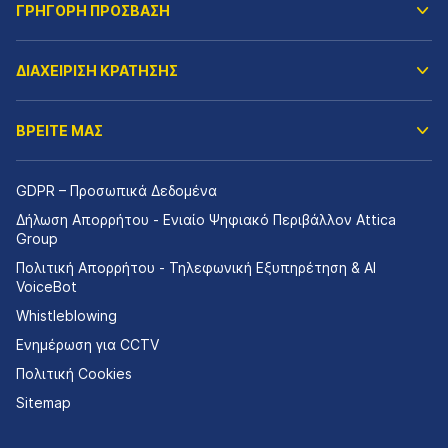
ΓΡΗΓΟΡΗ ΠΡΟΣΒΑΣΗ
ΔΙΑΧΕΙΡΙΣΗ ΚΡΑΤΗΣΗΣ
ΒΡΕΙΤΕ ΜΑΣ
GDPR – Προσωπικά Δεδομένα
Δήλωση Απορρήτου - Ενιαίο Ψηφιακό Περιβάλλον Attica
Group
Πολιτική Απορρήτου - Τηλεφωνική Εξυπηρέτηση & AI
VoiceBot
Whistleblowing
Ενημέρωση για CCTV
Πολιτική Cookies
Sitemap