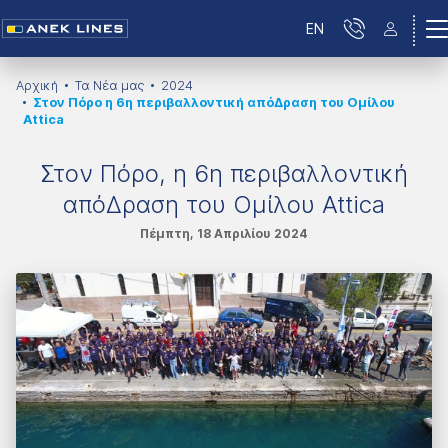
EN
Αρχική
Τα Νέα μας
2024
Στον Πόρο η 6η περιβαλλοντική απόΔραση του Ομίλου
Attica
Στον Πόρο, η 6η περιβαλλοντική
απόΔραση του Ομίλου Attica
Πέμπτη, 18 Απριλίου 2024