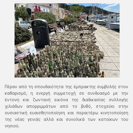
Πέραν από τη σπουδαιότητα της έμπρακτης συμβολής στον
καθαρισμό, η ενεργή συμμετοχή σε συνδυασμό με την
έντονη και ζωντανή εικόνα της διαδικασίας συλλογής
χιλιάδων απορριμμάτων από το βυθό, στοχεύει στην
ουσιαστική ευαισθητοποίηση και περαιτέρω κινητοποίηση
της νέας γενιάς αλλά και συνολικά των κατοίκων του
νησιού.