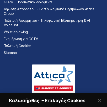
GDPR – Προσωπικά Δεδομένα
Δήλωση Απορρήτου - Ενιαίο Ψηφιακό Περιβάλλον Attica
Group
Πολιτική Απορρήτου - Τηλεφωνική Εξυπηρέτηση & AI
VoiceBot
Whistleblowing
Ενημέρωση για CCTV
Πολιτική Cookies
Sitemap
Καλωσήρθες! – Επιλογές Cookies