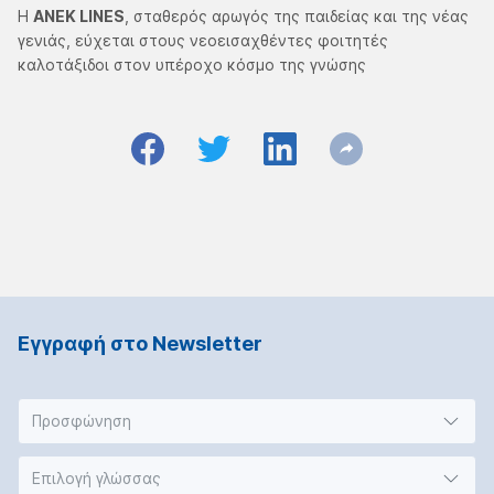
Η
ΑΝΕΚ LINES
, σταθερός αρωγός της παιδείας και της νέας
γενιάς, εύχεται στους νεοεισαχθέντες φοιτητές
καλοτάξιδοι στον υπέροχο κόσμο της γνώσης
Εγγραφή στο Νewsletter
Προσφώνηση
Επιλογή γλώσσας