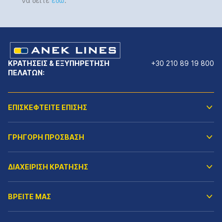
να δείτε
εδώ
.
ΚΡΑΤΗΣΕΙΣ & ΕΞΥΠΗΡΕΤΗΣΗ
+30 210 89 19 800
ΠΕΛΑΤΩΝ:
ΕΠΙΣΚΕΦΤΕΙΤΕ ΕΠΙΣΗΣ
ΓΡΗΓΟΡΗ ΠΡΟΣΒΑΣΗ
ΔΙΑΧΕΙΡΙΣΗ ΚΡΑΤΗΣΗΣ
ΒΡΕΙΤΕ ΜΑΣ