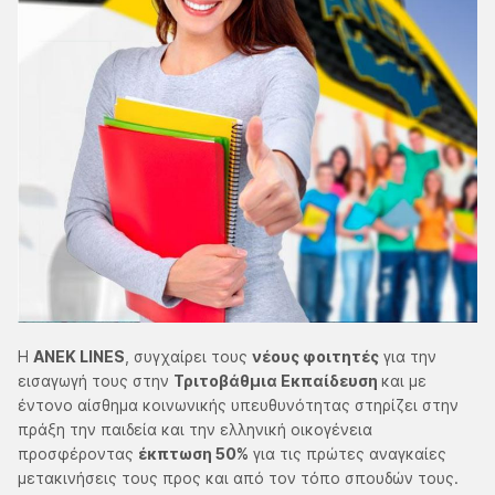
H
ΑΝΕΚ LINES
, συγχαίρει τους
νέους φοιτητές
για την
εισαγωγή τους στην
Τριτοβάθμια Εκπαίδευση
και με
έντονο αίσθημα κοινωνικής υπευθυνότητας στηρίζει στην
πράξη την παιδεία και την ελληνική οικογένεια
προσφέροντας
έκπτωση 50%
για τις πρώτες αναγκαίες
μετακινήσεις τους προς και από τον τόπο σπουδών τους.