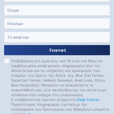
Εγγραφή
Επιβεβαιώνω ότι είμαι άνω των 18 ετών και θέλω να
λαμβάνω μέσω email γενικές πληροφορίες από την
Attica Group για τις υπηρεσίες και προσφορές των
εταιριών του Ομίλου της Attica (πχ. Blue Star Ferries,
Superfast Ferries, Hellenic Seaways, Anek Lines, Attica
Blue Hospitality). Μπορείτε να ανακαλέσετε τη
συγκατάθεσή σας, είτε ακολουθώντας τον αντίστοιχο
σύνδεσμο που υπάρχει στις επικοινωνίες
ή
υποβάλλοντας σχετικό αίτημα στο
Help
Center
.
Περισσότερες πληροφορίες σχετικά με την
επεξεργασία των Προσωπικών σας δεδομένων μπορείτε