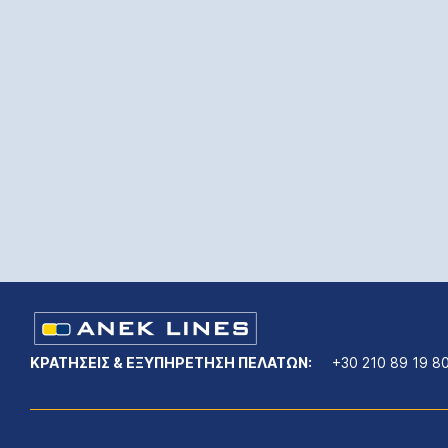
ΚΡΑΤΗΣΕΙΣ & ΕΞΥΠΗΡΕΤΗΣΗ ΠΕΛΑΤΩΝ:
+30 210 89 19 8