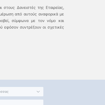
ι στους Δανειστές της Εταιρείας,
νημέρωση από αυτούς αναφορικά με
ροβεί, σύμφωνα με τον νόμο και
ού εφόσον συντρέξουν οι σχετικές
ώσσας