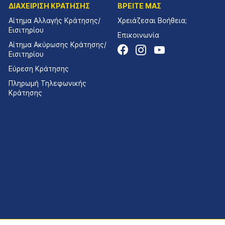
ΔΙΑΧΕΙΡΙΣΗ ΚΡΑΤΗΣΗΣ
ΒΡΕΙΤΕ ΜΑΣ
Αίτημα Αλλαγής Κράτησης/
Χρειάζεσαι Βοήθεια;
Εισιτηρίου
Επικοινωνία
Αίτημα Ακύρωσης Κράτησης/
Εισιτηρίου
Εύρεση Κράτησης
Πληρωμή Τηλεφωνικής
Κράτησης