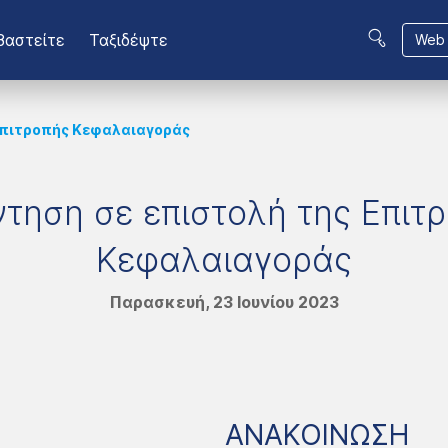
βαστείτε
Ταξιδέψτε
Web 
Επιτροπής Κεφαλαιαγοράς
τηση σε επιστολή της Επιτ
Κεφαλαιαγοράς
Παρασκευή, 23 Ιουνίου 2023
ΑΝΑΚΟΙΝΩΣΗ