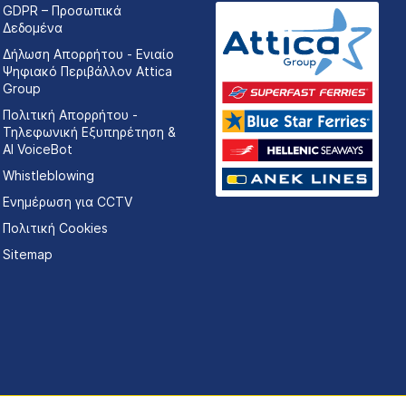
GDPR – Προσωπικά
Δεδομένα
Δήλωση Απορρήτου - Ενιαίο
Ψηφιακό Περιβάλλον Attica
Group
Πολιτική Απορρήτου -
Τηλεφωνική Εξυπηρέτηση &
AI VoiceBot
Whistleblowing
Ενημέρωση για CCTV
Πολιτική Cookies
Sitemap