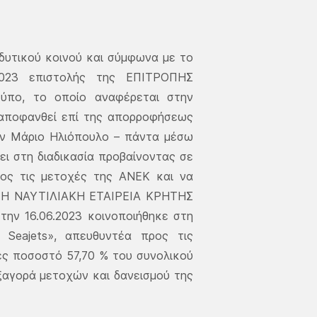
νδυτικού κοινού και σύμφωνα με το
 2023 επιστολής της ΕΠΙΤΡΟΠΗΣ
ύπο, το οποίο αναφέρεται στην
α αποφανθεί επί της απορροφήσεως
ν Μάριο Ηλιόπουλο – πάντα μέσω
ει στη διαδικασία προβαίνοντας σε
ιος τις μετοχές της ΑΝΕΚ και να
ΝΥΜΗ ΝΑΥΤΙΛΙΑΚΗ ΕΤΑΙΡΕΙΑ ΚΡΗΤΗΣ
 την 16.06.2023 κοινοποιήθηκε στη
ς Seajets», απευθυντέα προς τις
ες ποσοστό 57,70 % του συνολικού
ξαγορά μετοχών και δανεισμού της