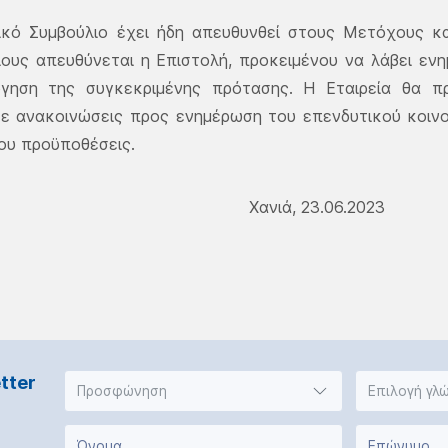
ικό Συμβούλιο έχει ήδη απευθυνθεί στους Μετόχους κα
ίους απευθύνεται η Επιστολή, προκειμένου να λάβει ε
όγηση της συγκεκριμένης πρότασης. Η Εταιρεία θα π
σε ανακοινώσεις προς ενημέρωση του επενδυτικού κοιν
ου προϋποθέσεις.
Χανιά, 23.06.2023
tter
Προσφώνηση
Επιλογή γλ