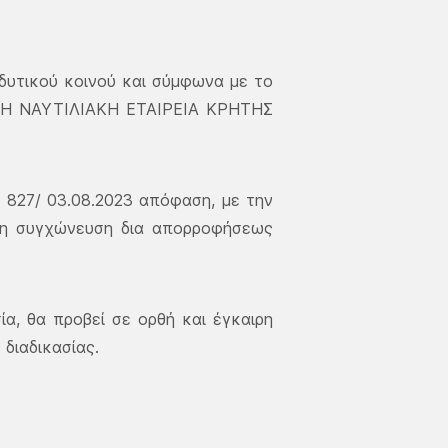
νδυτικού κοινού και σύμφωνα με το
ΝΥΜΗ ΝΑΥΤΙΛΙΑΚΗ ΕΤΑΙΡΕΙΑ ΚΡΗΤΗΣ
827/ 03.08.2023 απόφαση, με την
τη συγχώνευση δια απορροφήσεως
ία, θα προβεί σε ορθή και έγκαιρη
διαδικασίας.