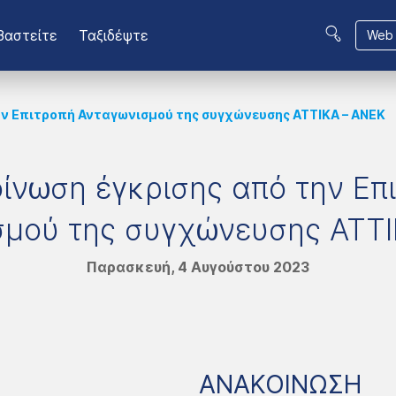
βαστείτε
Ταξιδέψτε
Web 
ην Επιτροπή Ανταγωνισμού της συγχώνευσης ΑΤΤΙΚΑ – ΑΝΕΚ
ίνωση έγκρισης από την Επ
σμού της συγχώνευσης ΑΤΤΙ
Παρασκευή, 4 Αυγούστου 2023
ΑΝΑΚΟΙΝΩΣΗ