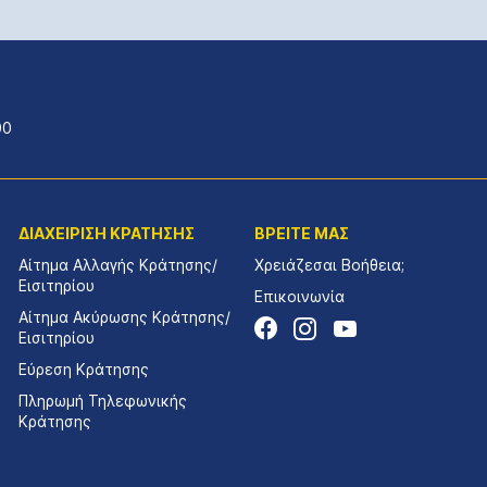
00
ΔΙΑΧΕΙΡΙΣΗ ΚΡΑΤΗΣΗΣ
ΒΡΕΙΤΕ ΜΑΣ
Αίτημα Αλλαγής Κράτησης/
Χρειάζεσαι Βοήθεια;
Εισιτηρίου
Επικοινωνία
Αίτημα Ακύρωσης Κράτησης/
Εισιτηρίου
Εύρεση Κράτησης
Πληρωμή Τηλεφωνικής
Κράτησης