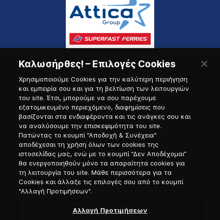
Καλωσήρθες! – Επιλογές Cookies
Χρησιμοποιούμε Cookies για την καλύτερη περιήγηση
και εμπειρία σου και για τη βελτίωση των λειτουργιών
του site. Έτσι, μπορούμε να σου παρέχουμε
εξατομικευμένο περιεχόμενο, διαφημίσεις που
Πύλη Ναυτικού
βασίζονται στα ενδιαφέροντα και τις ανάγκες σου και
να αναλύσουμε την επισκεψιμότητα του site.
Πατώντας το κουμπί "Αποδοχή & Συνέχεια"
αποδέχεσαι τη χρήση όλων των cookies της
ιστοσελίδας μας, ενώ με το κουμπί “Δεν Αποδέχομαι”
θα ενεργοποιηθούν μόνο τα απαραίτητα cookies για
τη λειτουργία του site. Μάθε περισσότερα για τα
Cookies και άλλαξε τις επιλογές σου από το κουμπί
"Αλλαγή Προτιμήσεων".
Αλλαγή Προτιμήσεων