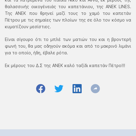
θαλασσινής οικογένειάς του καπετάνιου, της ΑΝΕΚ LINES.
Της ΑΝΕΚ που θρηνεί μαζί τους το χαμό του καπετάν
Πέτρου με τις σημαίες των πλοίων της σε όλο τον κόσμο να
κυματίζουν μεσίστιες.
Είναι σίγουρο ότι το μπλέ των ματιών του και η βροντερή
φωνή του, θα μας οδηγούν ακόμα και από το μακρινό λιμάνι
για το οποίο, ήδη, έβαλε ρότα.
Εκ μέρους του Δ.Σ της ΑΝΕΚ καλό ταξίδι καπετάν Πέτρο!!!