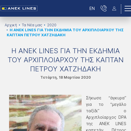
EN
Αρχική
Τα Νέα μας
2020
H ANEK LINES ΓΙΑ ΤΗΝ ΕΚΔΗΜΙΑ ΤΟΥ ΑΡΧΙΠΛΟΙΑΡΧΟΥ ΤΗΣ
ΚΑΠΤΑΝ ΠΕΤΡΟΥ ΧΑΤΖΗΔΑΚΗ
H ANEK LINES ΓΙΑ ΤΗΝ ΕΚΔΗΜΙΑ
ΤΟΥ ΑΡΧΙΠΛΟΙΑΡΧΟΥ ΤΗΣ ΚΑΠΤΑΝ
ΠΕΤΡΟΥ ΧΑΤΖΗΔΑΚΗ
Τετάρτη, 18 Μαρτίου 2020
Σήκωσε “άγκυρα”
για το “μεγάλο
ταξίδι” ο
Αρχιπλοίαρχος DPA
της ΑΝΕΚ LINES
καπετάν Πέτρος