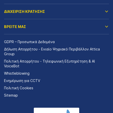
ΔΙΑΧΕΙΡΙΣΗ ΚΡΑΤΗΣΗΣ
ΒΡΕΙΤΕ ΜΑΣ
GDPR – Προσωπικά Δεδομένα
Δήλωση Απορρήτου - Ενιαίο Ψηφιακό Περιβάλλον Attica
Group
Πολιτική Απορρήτου - Τηλεφωνική Εξυπηρέτηση & AI
VoiceBot
Whistleblowing
Ενημέρωση για CCTV
Πολιτική Cookies
Sitemap