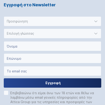
Εγγραφή στο Νewsletter
Προσφώνηση
Επιλογή γλώσσας
Εγγραφή
Επιβεβαιώνω ότι είμαι άνω των 18 ετών και θέλω να
λαμβάνω μέσω email γενικές πληροφορίες από την
Attica Group για τις υπηρεσίες και προσφορές των