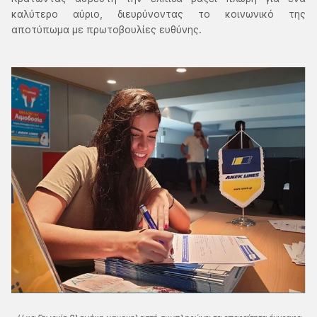
καλύτερο αύριο, διευρύνοντας το κοινωνικό της
αποτύπωμα με πρωτοβουλίες ευθύνης.