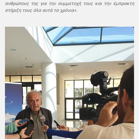
ανθρώπους της για την συμμετοχή τους και την έμπρακτη
στήριξη τους όλα αυτά τα χρόνια»
.