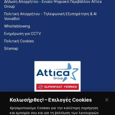
Δήλωση Απορρήτου - Ενιαίο Ψηφιακό Περιβάλλον Attica
Group
Πολιτική Απορρήτου - Τηλεφωνική Εξυπηρέτηση & AI
VoiceBot
Whistleblowing
Ενημέρωση για CCTV
Πολιτική Cookies
Sitemap
Καλωσήρθες! – Επιλογές Cookies
Χρησιμοποιούμε Cookies για την καλύτερη περιήγηση
και εμπειρία σου και για τη βελτίωση των λειτουργιών