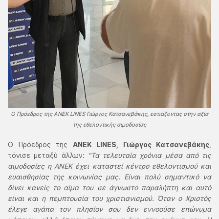
Ο Πρόεδρος της ΑΝΕΚ LINES Γιώργος Κατσανεβάκης, εστιάζοντας στην αξία
της εθελοντικής αιμοδοσίας
Ο Πρόεδρος της
ANEK LINES, Γιώργος Κατσανεβάκης
,
τόνισε μεταξύ άλλων:
"Τα τελευταία χρόνια μέσα από τις
αιμοδοσίες η ΑΝΕΚ έχει καταστεί κέντρο εθελοντισμού και
ευαισθησίας της κοινωνίας μας. Είναι πολύ σημαντικό να
δίνει κανείς το αίμα του σε άγνωστο παραλήπτη και αυτό
είναι και η πεμπτουσία του χριστιανισμού. Όταν ο Χριστός
έλεγε αγάπα τον πλησίον σου δεν εννοούσε επώνυμα