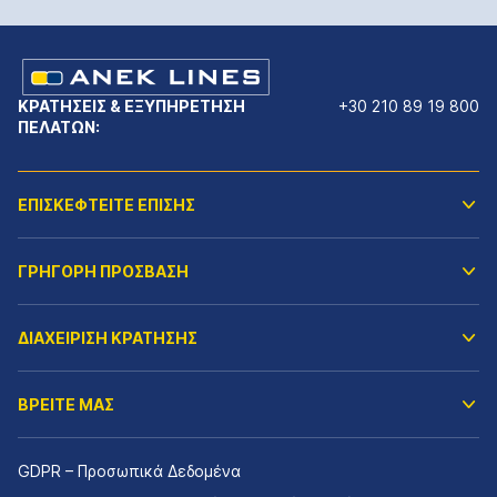
ΚΡΑΤΗΣΕΙΣ & ΕΞΥΠΗΡΕΤΗΣΗ
+30 210 89 19 800
ΠΕΛΑΤΩΝ:
ΕΠΙΣΚΕΦΤΕΙΤΕ ΕΠΙΣΗΣ
ΓΡΗΓΟΡΗ ΠΡΟΣΒΑΣΗ
ΔΙΑΧΕΙΡΙΣΗ ΚΡΑΤΗΣΗΣ
ΒΡΕΙΤΕ ΜΑΣ
GDPR – Προσωπικά Δεδομένα