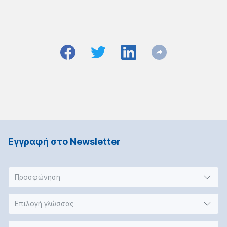
Εγγραφή στο Νewsletter
Προσφώνηση
Επιλογή γλώσσας