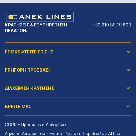
ΚΡΑΤΗΣΕΙΣ & ΕΞΥΠΗΡΕΤΗΣΗ
+30 210 89 19 800
ΠΕΛΑΤΩΝ:
ΕΠΙΣΚΕΦΤΕΙΤΕ ΕΠΙΣΗΣ
ΓΡΗΓΟΡΗ ΠΡΟΣΒΑΣΗ
ΔΙΑΧΕΙΡΙΣΗ ΚΡΑΤΗΣΗΣ
ΒΡΕΙΤΕ ΜΑΣ
GDPR – Προσωπικά Δεδομένα
Δήλωση Απορρήτου - Ενιαίο Ψηφιακό Περιβάλλον Attica