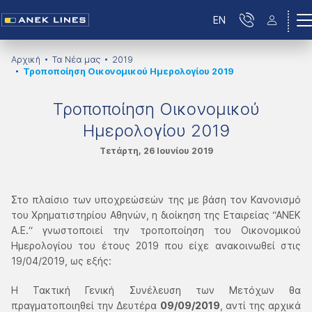
EN
Αρχική
Τα Νέα μας
2019
Τροποποίηση Οικονομικού Ημερολογίου 2019
Τροποποίηση Οικονομικού
Ημερολογίου 2019
Τετάρτη, 26 Ιουνίου 2019
Στο πλαίσιο των υποχρεώσεών της με βάση τον Κανονισμό
του Χρηματιστηρίου Αθηνών, η διοίκηση της Εταιρείας “ΑΝΕΚ
Α.Ε.“ γνωστοποιεί την τροποποίηση του Οικονομικού
Ημερολογίου του έτους 2019 που είχε ανακοινωθεί στις
19/04/2019, ως εξής:
Η Τακτική Γενική Συνέλευση των Μετόχων θα
πραγματοποιηθεί την Δευτέρα
09/09/2019
, αντί της αρχικά