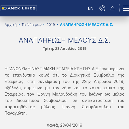
EN
Αρχική
Τα Νέα μας
2019
ΑΝΑΠΛΗΡΩΣΗ ΜΕΛΟΥΣ Δ.Σ.
ΑΝΑΠΛΗΡΩΣΗ ΜΕΛΟΥΣ Δ.Σ.
Τρίτη, 23 Απριλίου 2019
Η “ΑΝΩΝΥΜΗ ΝΑΥΤΙΛΙΑΚΗ ΕΤΑΙΡΕΙΑ ΚΡΗΤΗΣ Α.Ε.” ενημερώνει
το επενδυτικό κοινό ότι το Διοικητικό Συμβούλιο της
Εταιρείας, στη συνεδρίασή του της 22ης Απριλίου 2019,
εξέλεξε, σύμφωνα με τον νόμο και το καταστατικό της
Εταιρείας, τον Ιωάννη Μαλανδράκη του Ιωάννη ως μέλος
του Διοικητικού Συμβουλίου, σε αντικατάσταση του
παραιτηθέντος μέλους Ιωάννη Σταυρόπουλου του
Παναγιώτη.
Χανιά, 23/04/2019