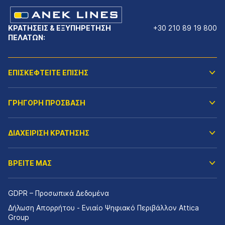
ΚΡΑΤΗΣΕΙΣ & ΕΞΥΠΗΡΕΤΗΣΗ
+30 210 89 19 800
ΠΕΛΑΤΩΝ:
ΕΠΙΣΚΕΦΤΕΙΤΕ ΕΠΙΣΗΣ
ΓΡΗΓΟΡΗ ΠΡΟΣΒΑΣΗ
ΔΙΑΧΕΙΡΙΣΗ ΚΡΑΤΗΣΗΣ
ΒΡΕΙΤΕ ΜΑΣ
GDPR – Προσωπικά Δεδομένα
Δήλωση Απορρήτου - Ενιαίο Ψηφιακό Περιβάλλον Attica
Group