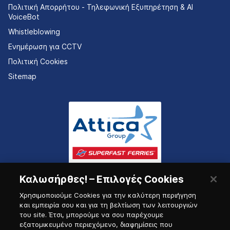
Πολιτική Απορρήτου - Τηλεφωνική Εξυπηρέτηση & AI
VoiceBot
Whistleblowing
Ενημέρωση για CCTV
Πολιτική Cookies
Sitemap
Καλωσήρθες! – Επιλογές Cookies
Χρησιμοποιούμε Cookies για την καλύτερη περιήγηση
και εμπειρία σου και για τη βελτίωση των λειτουργιών
του site. Έτσι, μπορούμε να σου παρέχουμε
εξατομικευμένο περιεχόμενο, διαφημίσεις που