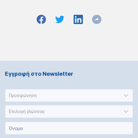
Εγγραφή στο Νewsletter
Προσφώνηση
Επιλογή γλώσσας