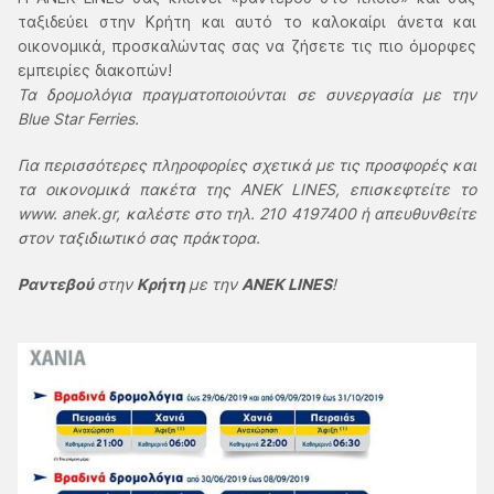
ταξιδεύει στην Κρήτη και αυτό το καλοκαίρι άνετα και
οικονομικά, προσκαλώντας σας να ζήσετε τις πιο όμορφες
εμπειρίες διακοπών!
Τα δρομολόγια πραγματοποιούνται σε συνεργασία με την
Blue Star Ferries.
Για περισσότερες πληροφορίες σχετικά με τις προσφορές και
τα οικονομικά πακέτα της ANEK LINES, επισκεφτείτε το
www. anek.gr, καλέστε στο τηλ. 210 4197400 ή απευθυνθείτε
στον ταξιδιωτικό σας πράκτορα.
Ραντεβού
στην
Κρήτη
με την
ANEK LINES
!