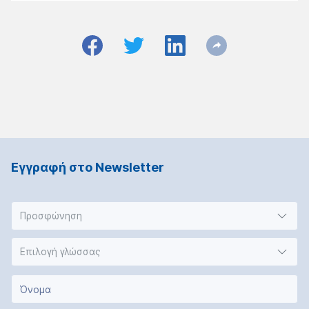
Εγγραφή στο Νewsletter
Προσφώνηση
Επιλογή γλώσσας