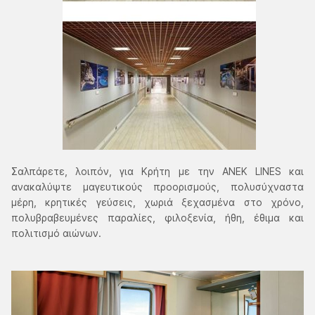
Σαλπάρετε, λοιπόν, για Κρήτη με την ΑΝΕΚ LINES και
ανακαλύψτε μαγευτικούς προορισμούς, πολυσύχναστα
μέρη, κρητικές γεύσεις, χωριά ξεχασμένα στο χρόνο,
πολυβραβευμένες παραλίες, φιλοξενία, ήθη, έθιμα και
πολιτισμό αιώνων.