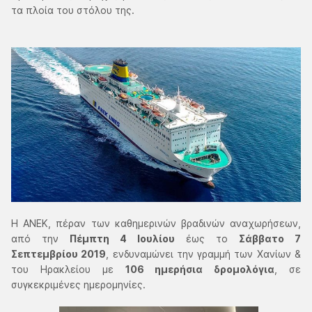
τα πλοία του στόλου της.
Η ΑΝΕΚ, πέραν των καθημερινών βραδινών αναχωρήσεων,
από την
Πέμπτη 4 Ιουλίου
έως το
Σάββατο 7
Σεπτεμβρίου 2019
, ενδυναμώνει την γραμμή των Χανίων &
του Ηρακλείου με
106 ημερήσια δρομολόγια
, σε
συγκεκριμένες ημερομηνίες.