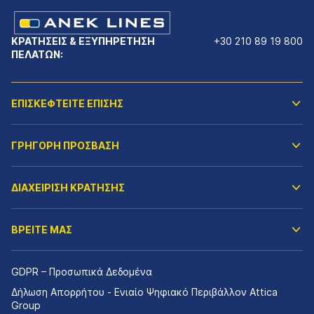
ΚΡΑΤΗΣΕΙΣ & ΕΞΥΠΗΡΕΤΗΣΗ
+30 210 89 19 800
ΠΕΛΑΤΩΝ:
ΕΠΙΣΚΕΦΤΕΙΤΕ ΕΠΙΣΗΣ
ΓΡΗΓΟΡΗ ΠΡΟΣΒΑΣΗ
ΔΙΑΧΕΙΡΙΣΗ ΚΡΑΤΗΣΗΣ
ΒΡΕΙΤΕ ΜΑΣ
GDPR – Προσωπικά Δεδομένα
Δήλωση Απορρήτου - Ενιαίο Ψηφιακό Περιβάλλον Attica
Group