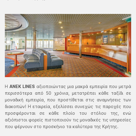
Η
ANEK LINES
αξιοποιώντας μια μακρά εμπειρία που μετρά
περισσότερα από 50 χρόνια, μετατρέπει κάθε ταξίδι σε
μοναδική εμπειρία, που προστίθεται στις αναμνήσεις των
διακοπών! Η εταιρεία, εξελίσσει συνεχώς τις παροχές που
προσφέρονται σε κάθε πλοίο του στόλου της, ενώ
αξιόπιστοι φορείς πιστοποιούν τις μοναδικές τις υπηρεσίες
που φέρνουν στο προσκήνιο τα καλύτερα της Κρήτης.