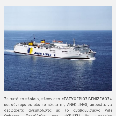
Σε αυτό το πλαίσιο, πλέον στο
«ΕΛΕΥΘΕΡΙΟΣ ΒΕΝΙΖΕΛΟΣ»
και σύντομα σε όλα τα πλοία της ΑΝΕΚ LINES, μπορείτε να
σερφάρετε ανεμπόδιστα με το αναβαθμισμένο WiFi
Onboard. Παράλληλα, στο
«ΚΡΗΤΗ ΙΙ»
, μπορείτε