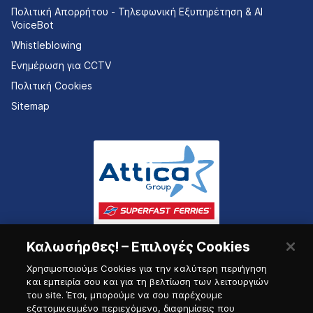
Πολιτική Απορρήτου - Τηλεφωνική Εξυπηρέτηση & AI
VoiceBot
Whistleblowing
Ενημέρωση για CCTV
Πολιτική Cookies
Sitemap
Καλωσήρθες! – Επιλογές Cookies
Χρησιμοποιούμε Cookies για την καλύτερη περιήγηση
και εμπειρία σου και για τη βελτίωση των λειτουργιών
του site. Έτσι, μπορούμε να σου παρέχουμε
εξατομικευμένο περιεχόμενο, διαφημίσεις που