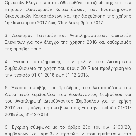
Ορκωτών Ελεγκτών από κάθε ευθύνη αποζημίωσης επί των
Ετήσιων Οικονομικών Καταστάσεων, των Ενοποιημένων
Οικονομικών Καταστάσεων και της διαχείρισης της χρήσης
1ης Ιανουαρίου 2017 έως 31ης Δεκεμβρίου 2017.
3. Διορισμός Τακτικών και Αναπληρωματικών Ορκωτών
Ελεγκτών για τον έλεγχο της χρήσης 2018 και καθορισμός
της αμοιβής τους.
4. Έγκριση αποζημίωσης των μελών του Διοικητικού
Συμβουλίου για τη χρήση του έτους 2017 και προέγκριση για
την περίοδο 01-01-2018 έως 31-12-2018.
5. Έγκριση αμοιβής του Προέδρου, του Αντιπροέδρου του
Διοικητικού Συμβουλίου, του Διευθύνοντος Συμβούλου και
του Αναπληρωτή Διευθύνοντος Συμβούλου για τη χρήση
2017 και προέγκριση αμοιβών τους για την περίοδο 01-01-
2018 έως 31-12-2018.
6. Έγκριση σύμφωνα με το άρθρο 23α του κ.ν. 2190/20,
συμβάσεων και αμοιβών προσώπων που εμπίπτουν στο