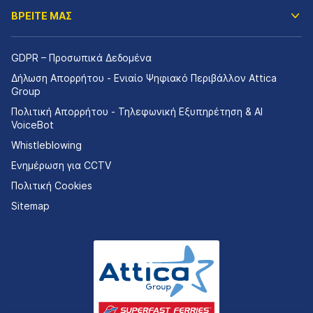
ΒΡΕΙΤΕ ΜΑΣ
GDPR – Προσωπικά Δεδομένα
Δήλωση Απορρήτου - Ενιαίο Ψηφιακό Περιβάλλον Attica
Group
Πολιτική Απορρήτου - Τηλεφωνική Εξυπηρέτηση & AI
VoiceBot
Whistleblowing
Ενημέρωση για CCTV
Πολιτική Cookies
Sitemap