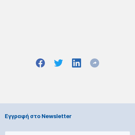
Εγγραφή στο Νewsletter