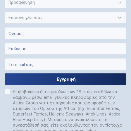
Προσφώνηση
Επιλογή γλώσσας
Εγγραφή
Επιβεβαιώνω ότι είμαι άνω των 18 ετών και θέλω να
λαμβάνω μέσω email γενικές πληροφορίες από την
Attica Group για τις υπηρεσίες και προσφορές των
εταιριών του Ομίλου της Attica (πχ. Blue Star Ferries,
Superfast Ferries, Hellenic Seaways, Anek Lines, Attica
Blue Hospitality). Μπορείτε να ανακαλέσετε τη
συγκατάθεσή σας, είτε ακολουθώντας τον αντίστοιχο
σύνδεσμο που υπάρχει στις επικοινωνίες