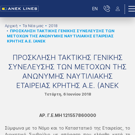
EN
Αρχική
Τα Νέα μας
2018
ΠΡΟΣΚΛΗΣΗ ΤΑΚΤΙΚΗΣ ΓΕΝΙΚΗΣ ΣΥΝΕΛΕΥΣΗΣ ΤΩΝ
ΜΕΤΟΧΩΝ ΤΗΣ ΑΝΩΝΥΜΗΣ ΝΑΥΤΙΛΙΑΚΗΣ ΕΤΑΙΡΕΙΑΣ
ΚΡΗΤΗΣ Α.Ε. (ΑΝΕΚ
ΠΡΟΣΚΛΗΣΗ ΤΑΚΤΙΚΗΣ ΓΕΝΙΚΗΣ
ΣΥΝΕΛΕΥΣΗΣ ΤΩΝ ΜΕΤΟΧΩΝ ΤΗΣ
ΑΝΩΝΥΜΗΣ ΝΑΥΤΙΛΙΑΚΗΣ
ΕΤΑΙΡΕΙΑΣ ΚΡΗΤΗΣ Α.Ε. (ΑΝΕΚ
Τετάρτη, 6 Ιουνίου 2018
AΡ. Γ.Ε.ΜΗ 121557860000
Σύμφωνα με το Νόμο και το Καταστατικό της Εταιρείας, το
Διοικητικό Συμβούλιο με απόφαση που ελήφθη κατά τη