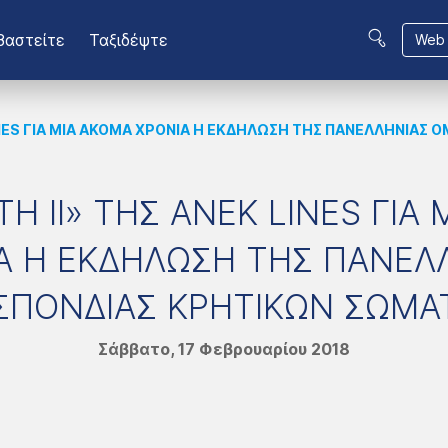
βαστείτε
Ταξιδέψτε
Web 
LINES ΓΙΑ ΜΙΑ ΑΚΟΜΑ ΧΡΟΝΙΑ Η ΕΚΔΗΛΩΣΗ ΤΗΣ ΠΑΝΕΛΛΗΝΙΑΣ
Η ΙΙ» ΤΗΣ ΑΝΕΚ LINES ΓΙΑ
Α Η ΕΚΔΗΛΩΣΗ ΤΗΣ ΠΑΝΕΛ
ΠΟΝΔΙΑΣ ΚΡΗΤΙΚΩΝ ΣΩΜΑ
Σάββατο, 17 Φεβρουαρίου 2018