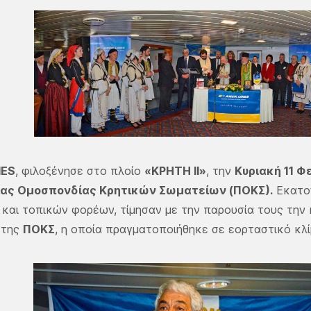
NES
, φιλοξένησε στο πλοίο
«ΚΡΗΤΗ ΙΙ»
, την
Κυριακή 11 Φ
ας Ομοσπονδίας Κρητικών Σωματείων (ΠΟΚΣ).
Εκατο
και τοπικών φορέων, τίμησαν με την παρουσία τους την
 της
ΠΟΚΣ
, η οποία πραγματοποιήθηκε σε εορταστικό κλί