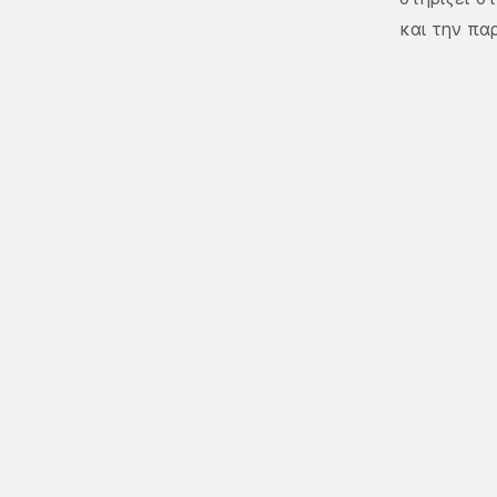
και την πα