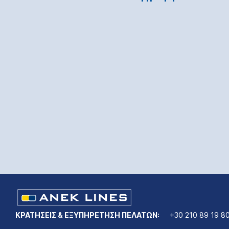
ΚΡΑΤΗΣΕΙΣ & ΕΞΥΠΗΡΕΤΗΣΗ ΠΕΛΑΤΩΝ:
+30 210 89 19 8