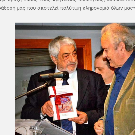
ράδοσή μας που αποτελεί πολύτιμη κληρονομιά όλων μας