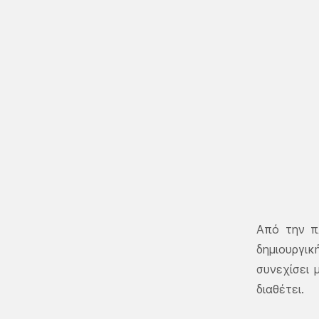
Από την 
δημιουργικ
συνεχίσει 
διαθέτει.