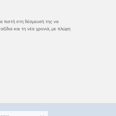
τα πιστή στη δέσμευσή της να
αξίδια και τη νέα χρονιά, με πλώρη