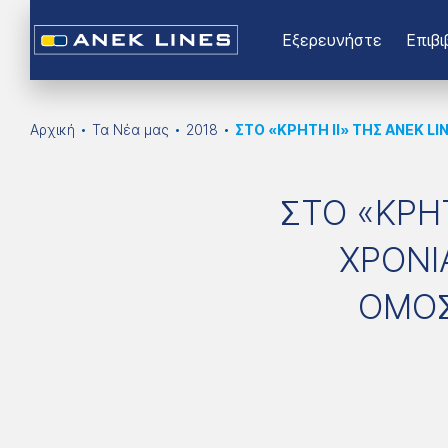
Εξερευνήστε
Επιβι
Αρχική
Τα Νέα μας
2018
ΣΤΟ «ΚΡΗΤΗ ΙΙ» ΤΗΣ ΑΝΕΚ 
ΣΤΟ «ΚΡΗΤ
ΧΡΟΝΙ
ΟΜΟΣ