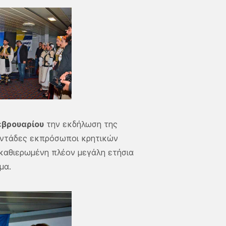
εβρουαρίου
την εκδήλωση της
ντάδες εκπρόσωποι κρητικών
 καθιερωμένη πλέον μεγάλη ετήσια
μα.