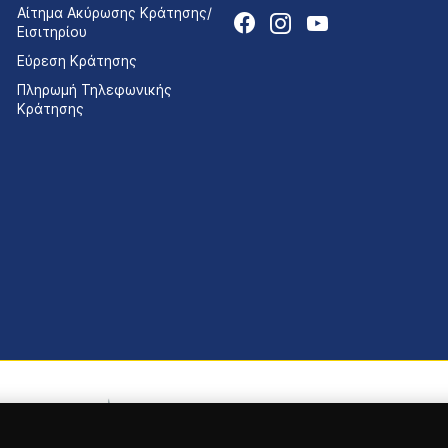
Αίτημα Ακύρωσης Κράτησης/
Εισιτηρίου
Εύρεση Κράτησης
Πληρωμή Τηλεφωνικής
Κράτησης