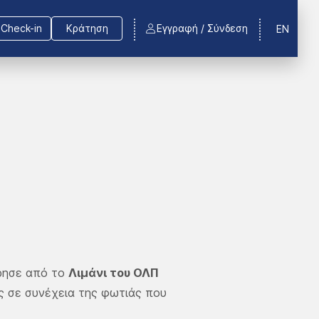
Check-in
Κράτηση
Εγγραφή / Σύνδεση
EN
ρησε από το
Λιμάνι του ΟΛΠ
ς σε συνέχεια της φωτιάς που