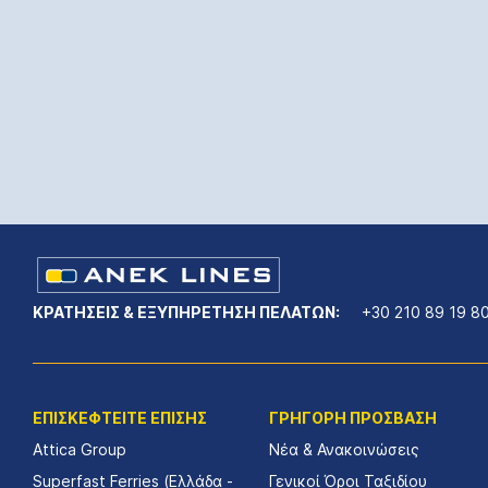
ΚΡΑΤΗΣΕΙΣ & ΕΞΥΠΗΡΕΤΗΣΗ ΠΕΛΑΤΩΝ:
+30 210 89 19 8
ΕΠΙΣΚΕΦΤΕΙΤΕ ΕΠΙΣΗΣ
ΓΡΗΓΟΡΗ ΠΡΟΣΒΑΣΗ
Attica Group
Νέα & Ανακοινώσεις
Superfast Ferries (Ελλάδα -
Γενικοί Όροι Ταξιδίου