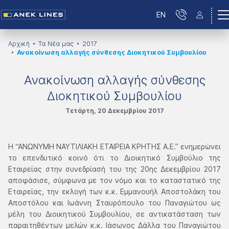
EN
Αρχική
Τα Νέα μας
2017
Ανακοίνωση αλλαγής σύνθεσης Διοκητικού Συμβουλίου
Ανακοίνωση αλλαγής σύνθεσης
Διοκητικού Συμβουλίου
Τετάρτη, 20 Δεκεμβρίου 2017
Η “ΑΝΩΝΥΜΗ ΝΑΥΤΙΛΙΑΚΗ ΕΤΑΙΡΕΙΑ ΚΡΗΤΗΣ Α.Ε.” ενημερώνει
το επενδυτικό κοινό ότι το Διοικητικό Συμβούλιο της
Εταιρείας στην συνεδρίασή του της 20ης Δεκεμβρίου 2017
αποφάσισε, σύμφωνα με τον νόμο και το καταστατικό της
Εταιρείας, την εκλογή των κ.κ. Εμμανουήλ Αποστολάκη του
Αποστόλου και Ιωάννη Σταυρόπουλο του Παναγιώτου ως
μέλη του Διοικητικού Συμβουλίου, σε αντικατάσταση των
παραιτηθέντων μελών κ.κ. Ιάσωνος Δάλλα του Παναγιώτου