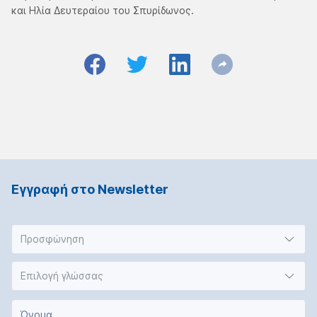
και Ηλία Δευτεραίου του Σπυρίδωνος.
Εγγραφή στο Νewsletter
Προσφώνηση
Επιλογή γλώσσας