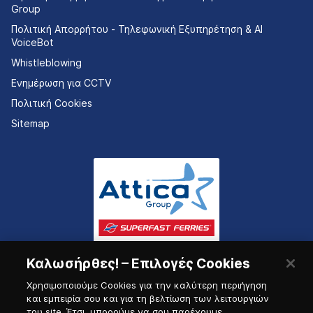
Group
Πολιτική Απορρήτου - Τηλεφωνική Εξυπηρέτηση & AI
VoiceBot
Whistleblowing
Ενημέρωση για CCTV
Πολιτική Cookies
Sitemap
Καλωσήρθες! – Επιλογές Cookies
Χρησιμοποιούμε Cookies για την καλύτερη περιήγηση
και εμπειρία σου και για τη βελτίωση των λειτουργιών
του site. Έτσι, μπορούμε να σου παρέχουμε