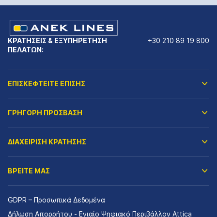
ΚΡΑΤΗΣΕΙΣ & ΕΞΥΠΗΡΕΤΗΣΗ
+30 210 89 19 800
ΠΕΛΑΤΩΝ:
ΕΠΙΣΚΕΦΤΕΙΤΕ ΕΠΙΣΗΣ
ΓΡΗΓΟΡΗ ΠΡΟΣΒΑΣΗ
ΔΙΑΧΕΙΡΙΣΗ ΚΡΑΤΗΣΗΣ
ΒΡΕΙΤΕ ΜΑΣ
GDPR – Προσωπικά Δεδομένα
Δήλωση Απορρήτου - Ενιαίο Ψηφιακό Περιβάλλον Attica