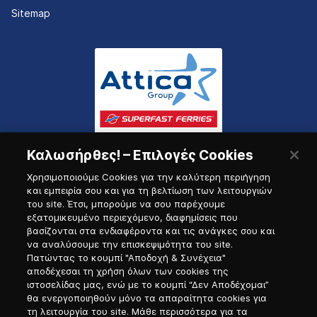
Sitemap
Καλωσήρθες! – Επιλογές Cookies
Χρησιμοποιούμε Cookies για την καλύτερη περιήγηση
και εμπειρία σου και για τη βελτίωση των λειτουργιών
του site. Έτσι, μπορούμε να σου παρέχουμε
εξατομικευμένο περιεχόμενο, διαφημίσεις που
Πύλη Ναυτικού
βασίζονται στα ενδιαφέροντα και τις ανάγκες σου και
να αναλύσουμε την επισκεψιμότητα του site.
Πατώντας το κουμπί "Αποδοχή & Συνέχεια"
αποδέχεσαι τη χρήση όλων των cookies της
ιστοσελίδας μας, ενώ με το κουμπί “Δεν Αποδέχομαι”
θα ενεργοποιηθούν μόνο τα απαραίτητα cookies για
τη λειτουργία του site. Μάθε περισσότερα για τα