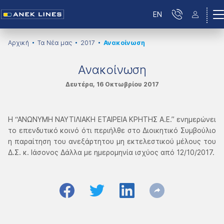
EN
Αρχική
Τα Νέα μας
2017
Ανακοίνωση
Ανακοίνωση
Δευτέρα, 16 Οκτωβρίου 2017
Η “ΑΝΩΝΥΜΗ ΝΑΥΤΙΛΙΑΚΗ ΕΤΑΙΡΕΙΑ ΚΡΗΤΗΣ Α.Ε.” ενημερώνει
το επενδυτικό κοινό ότι περιήλθε στο Διοικητικό Συμβούλιο
η παραίτηση του ανεξάρτητου μη εκτελεστικού μέλους του
Δ.Σ. κ. Ιάσονος Δάλλα με ημερομηνία ισχύος από 12/10/2017.