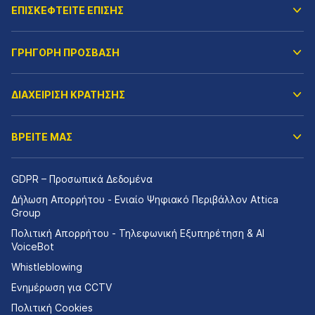
ΕΠΙΣΚΕΦΤΕΙΤΕ ΕΠΙΣΗΣ
ΓΡΗΓΟΡΗ ΠΡΟΣΒΑΣΗ
ΔΙΑΧΕΙΡΙΣΗ ΚΡΑΤΗΣΗΣ
ΒΡΕΙΤΕ ΜΑΣ
GDPR – Προσωπικά Δεδομένα
Δήλωση Απορρήτου - Ενιαίο Ψηφιακό Περιβάλλον Attica
Group
Πολιτική Απορρήτου - Τηλεφωνική Εξυπηρέτηση & AI
VoiceBot
Whistleblowing
Ενημέρωση για CCTV
Πολιτική Cookies