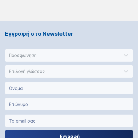
Εγγραφή στο Νewsletter
Προσφώνηση
Επιλογή γλώσσας
Εγγραφή