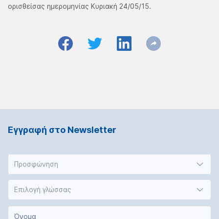
ορισθείσας ημερομηνίας Κυριακή 24/05/15.
Εγγραφή στο Νewsletter
Προσφώνηση
Επιλογή γλώσσας