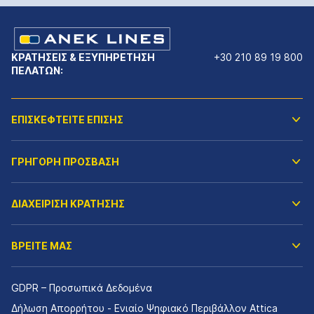
ΚΡΑΤΗΣΕΙΣ & ΕΞΥΠΗΡΕΤΗΣΗ
+30 210 89 19 800
ΠΕΛΑΤΩΝ:
ΕΠΙΣΚΕΦΤΕΙΤΕ ΕΠΙΣΗΣ
ΓΡΗΓΟΡΗ ΠΡΟΣΒΑΣΗ
ΔΙΑΧΕΙΡΙΣΗ ΚΡΑΤΗΣΗΣ
ΒΡΕΙΤΕ ΜΑΣ
GDPR – Προσωπικά Δεδομένα
Δήλωση Απορρήτου - Ενιαίο Ψηφιακό Περιβάλλον Attica