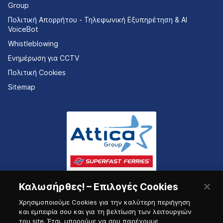
Group
Πολιτική Απορρήτου - Τηλεφωνική Εξυπηρέτηση & AI
VoiceBot
Whistleblowing
Ενημέρωση για CCTV
Πολιτική Cookies
Sitemap
Καλωσήρθες! – Επιλογές Cookies
Χρησιμοποιούμε Cookies για την καλύτερη περιήγηση
και εμπειρία σου και για τη βελτίωση των λειτουργιών
του site. Έτσι, μπορούμε να σου παρέχουμε