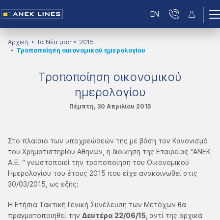
EN
Αρχική
Τα Νέα μας
2015
Τροποποίηση οικονομικού ημερολογίου
Τροποποίηση οικονομικού
ημερολογίου
Πέμπτη, 30 Απριλίου 2015
Στο πλαίσιο των υποχρεώσεών της με βάση τον Κανονισμό
του Χρηματιστηρίου Αθηνών, η διοίκηση της Εταιρείας “ΑΝΕΚ
Α.Ε. “ γνωστοποιεί την τροποποίηση του Οικονομικού
Ημερολογίου του έτους 2015 που είχε ανακοινωθεί στις
30/03/2015, ως εξής:
Η Ετήσια Τακτική Γενική Συνέλευση των Μετόχων θα
πραγματοποιηθεί την
Δευτέρα 22/06/15,
αντί της αρχικά