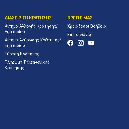
ΔΙΑΧΕΙΡΙΣΗ ΚΡΑΤΗΣΗΣ
ΒΡΕΙΤΕ ΜΑΣ
Αίτημα Αλλαγής Κράτησης/
Χρειάζεσαι Βοήθεια;
Εισιτηρίου
Επικοινωνία
Αίτημα Ακύρωσης Κράτησης/
Εισιτηρίου
Εύρεση Κράτησης
Πληρωμή Τηλεφωνικής
Κράτησης