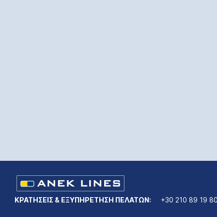
ΚΡΑΤΗΣΕΙΣ & ΕΞΥΠΗΡΕΤΗΣΗ ΠΕΛΑΤΩΝ:
+30 210 89 19 8