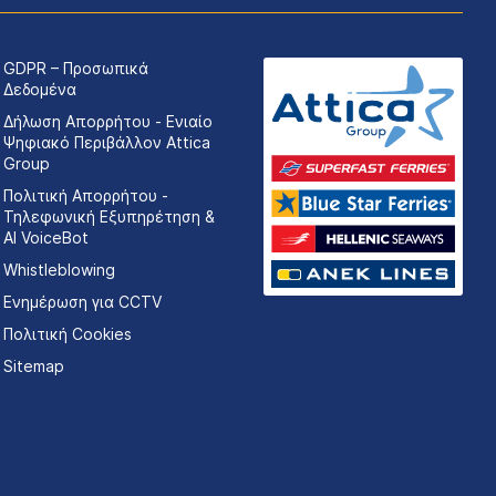
GDPR – Προσωπικά
Δεδομένα
Δήλωση Απορρήτου - Ενιαίο
Ψηφιακό Περιβάλλον Attica
Group
Πολιτική Απορρήτου -
Τηλεφωνική Εξυπηρέτηση &
AI VoiceBot
Whistleblowing
Ενημέρωση για CCTV
Πολιτική Cookies
Sitemap