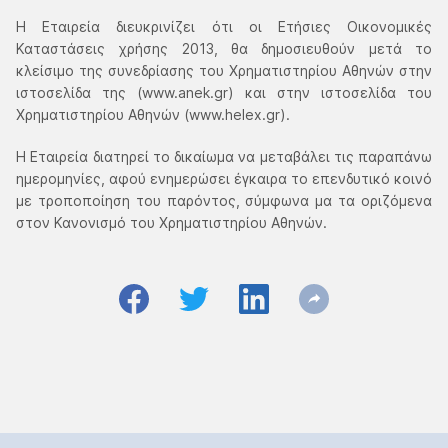
Η Εταιρεία διευκρινίζει ότι οι Ετήσιες Οικονομικές
Καταστάσεις χρήσης 2013, θα δημοσιευθούν μετά το
κλείσιμο της συνεδρίασης του Χρηματιστηρίου Αθηνών στην
ιστοσελίδα της (www.anek.gr) και στην ιστοσελίδα του
Χρηματιστηρίου Αθηνών (www.helex.gr).
Η Εταιρεία διατηρεί το δικαίωμα να μεταβάλει τις παραπάνω
ημερομηνίες, αφού ενημερώσει έγκαιρα το επενδυτικό κοινό
με τροποποίηση του παρόντος, σύμφωνα μα τα οριζόμενα
στον Κανονισμό του Χρηματιστηρίου Αθηνών.