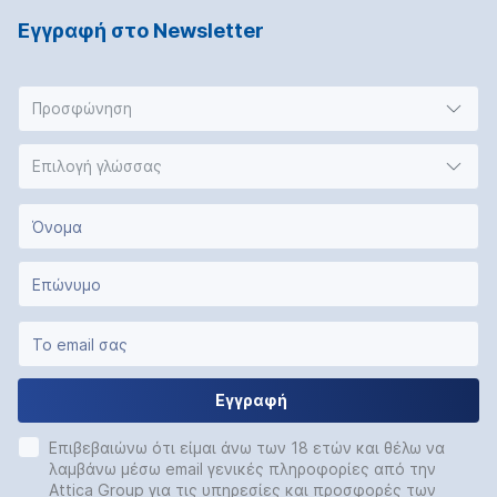
Εγγραφή στο Νewsletter
Προσφώνηση
Επιλογή γλώσσας
Εγγραφή
Επιβεβαιώνω ότι είμαι άνω των 18 ετών και θέλω να
λαμβάνω μέσω email γενικές πληροφορίες από την
Attica Group για τις υπηρεσίες και προσφορές των