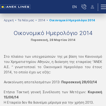
EN
Αρχική
Τα Νέα μας
2014
Οικονομικό Ημερολόγιο 2014
Οικονομικό Ημερολόγιο 2014
Παρασκευή, 28 Μαρτίου 2014
Στο πλαίσιο των υποχρεώσεών της με βάση τον Κανονισμό
του Χρηματιστηρίου Αθηνών, η διοίκηση της εταιρείας “ΑΝΕΚ
Α.Ε. “ γνωστοποιεί το Οικονομικό Ημερολόγιο του έτους
2014, το οποίο έχει ως εξής:
Ανακοίνωση αποτελεσμάτων 2013:
Παρασκευή 28/03/14
Ετήσια Τακτική γενική Συνέλευση των Μετόχων:
Κυριακή
15/06/14
Η Εταιρεία δεν θα διανείμει μέρισμα για την χρήση 2013.