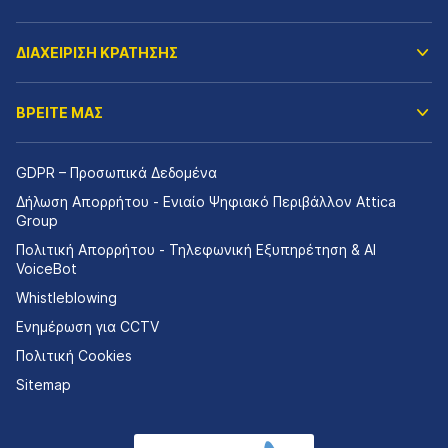
ΔΙΑΧΕΙΡΙΣΗ ΚΡΑΤΗΣΗΣ
ΒΡΕΙΤΕ ΜΑΣ
GDPR – Προσωπικά Δεδομένα
Δήλωση Απορρήτου - Ενιαίο Ψηφιακό Περιβάλλον Attica
Group
Πολιτική Απορρήτου - Τηλεφωνική Εξυπηρέτηση & AI
VoiceBot
Whistleblowing
Ενημέρωση για CCTV
Πολιτική Cookies
Sitemap