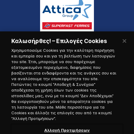
Καλωσήρθες! – Επιλογές Cookies
Χρησιμοποιούμε Cookies για την καλύτερη περιήγηση
και εμπειρία σου και για τη βελτίωση των λειτουργιών
του site. Έτσι, μπορούμε να σου παρέχουμε
εξατομικευμένο περιεχόμενο, διαφημίσεις που
Πύλη Ναυτικού
βασίζονται στα ενδιαφέροντα και τις ανάγκες σου και
να αναλύσουμε την επισκεψιμότητα του site.
Πατώντας το κουμπί "Αποδοχή & Συνέχεια"
αποδέχεσαι τη χρήση όλων των cookies της
ιστοσελίδας μας, ενώ με το κουμπί “Δεν Αποδέχομαι”
θα ενεργοποιηθούν μόνο τα απαραίτητα cookies για
τη λειτουργία του site. Μάθε περισσότερα για τα
Cookies και άλλαξε τις επιλογές σου από το κουμπί
"Αλλαγή Προτιμήσεων".
Αλλαγή Προτιμήσεων