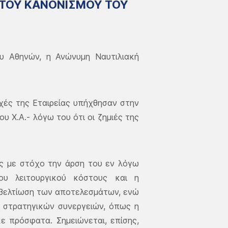
 ΤΟΥ ΚΑΝΟΝΙΣΜΟΥ ΤΟΥ
ου Αθηνών, η Ανώνυμη Ναυτιλιακή
οχές της Εταιρείας υπήχθησαν στην
υ Χ.Α.- λόγω του ότι οι ζημιές της
ες με στόχο την άρση του εν λόγω
ου λειτουργικού κόστους και η
 βελτίωση των αποτελεσμάτων, ενώ
ι στρατηγικών συνεργειών, όπως η
 πρόσφατα. Σημειώνεται, επίσης,