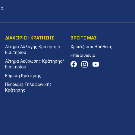
00
ΔΙΑΧΕΙΡΙΣΗ ΚΡΑΤΗΣΗΣ
ΒΡΕΙΤΕ ΜΑΣ
Αίτημα Αλλαγής Κράτησης/
Χρειάζεσαι Βοήθεια;
Εισιτηρίου
Επικοινωνία
Αίτημα Ακύρωσης Κράτησης/
Εισιτηρίου
Εύρεση Κράτησης
Πληρωμή Τηλεφωνικής
Κράτησης