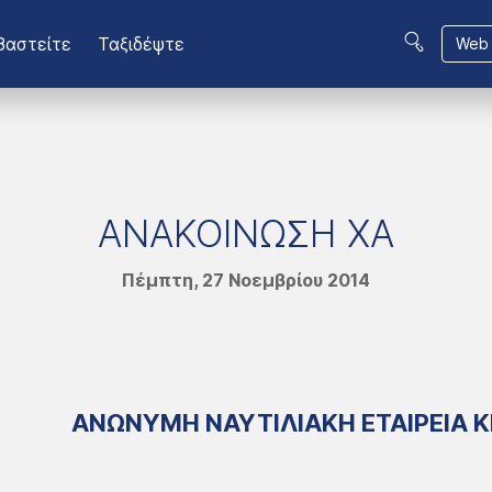
βαστείτε
Ταξιδέψτε
Web 
ΑΝΑΚΟΙΝΩΣΗ ΧΑ
Πέμπτη, 27 Νοεμβρίου 2014
ΑΝΩΝΥΜΗ ΝΑΥΤΙΛΙΑΚΗ ΕΤΑΙΡΕΙΑ Κ