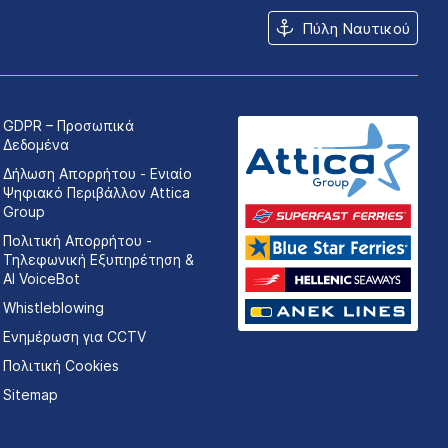
Πύλη Ναυτικού
GDPR – Προσωπικά
Δεδομένα
Δήλωση Απορρήτου - Ενιαίο
Ψηφιακό Περιβάλλον Attica
Group
Πολιτική Απορρήτου -
Τηλεφωνική Εξυπηρέτηση &
AI VoiceBot
Whistleblowing
Ενημέρωση για CCTV
Πολιτική Cookies
Sitemap