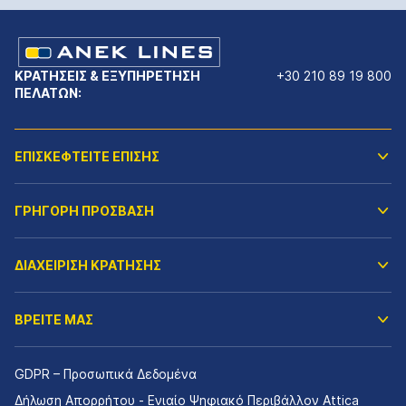
ΚΡΑΤΗΣΕΙΣ & ΕΞΥΠΗΡΕΤΗΣΗ
+30 210 89 19 800
ΠΕΛΑΤΩΝ:
ΕΠΙΣΚΕΦΤΕΙΤΕ ΕΠΙΣΗΣ
ΓΡΗΓΟΡΗ ΠΡΟΣΒΑΣΗ
ΔΙΑΧΕΙΡΙΣΗ ΚΡΑΤΗΣΗΣ
ΒΡΕΙΤΕ ΜΑΣ
GDPR – Προσωπικά Δεδομένα
Δήλωση Απορρήτου - Ενιαίο Ψηφιακό Περιβάλλον Attica