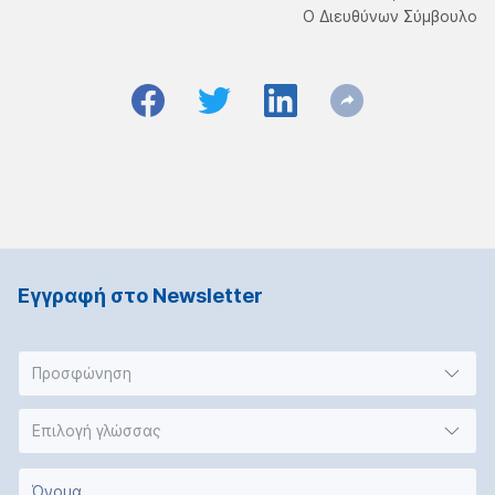
Ο Διευθύνων Σύμβουλο
Εγγραφή στο Νewsletter
Προσφώνηση
Επιλογή γλώσσας