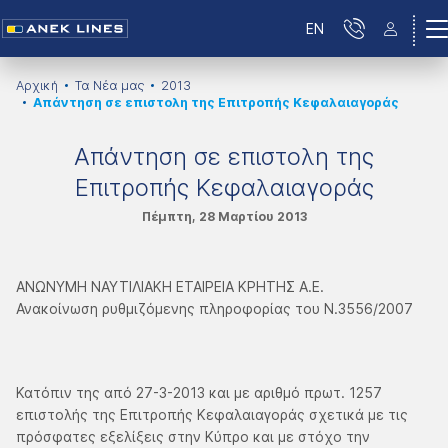
EN
Αρχική
Τα Νέα μας
2013
Απάντηση σε επιστολη της Επιτροπής Κεφαλαιαγοράς
Απάντηση σε επιστολη της
Επιτροπής Κεφαλαιαγοράς
Πέμπτη, 28 Μαρτίου 2013
ΑΝΩΝΥΜΗ ΝΑΥΤΙΛΙΑΚΗ ΕΤΑΙΡΕΙΑ ΚΡΗΤΗΣ Α.Ε.
Ανακοίνωση ρυθμιζόμενης πληροφορίας του Ν.3556/2007
Κατόπιν της από 27-3-2013 και με αριθμό πρωτ. 1257
επιστολής της Επιτροπής Κεφαλαιαγοράς σχετικά με τις
πρόσφατες εξελίξεις στην Κύπρο και με στόχο την