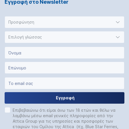
Εγγραφή στο Νewsletter
Προσφώνηση
Επιλογή γλώσσας
Εγγραφή
Επιβεβαιώνω ότι είμαι άνω των 18 ετών και θέλω να
λαμβάνω μέσω email γενικές πληροφορίες από την
Attica Group για τις υπηρεσίες και προσφορές των
εταιριών του Ομίλου της Attica (πχ. Blue Star Ferries,