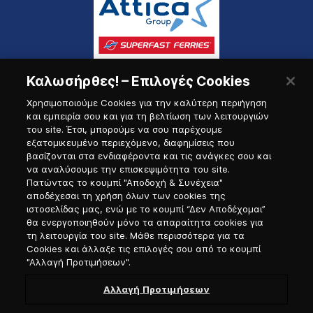
Καλωσήρθες! – Επιλογές Cookies
Χρησιμοποιούμε Cookies για την καλύτερη περιήγηση
και εμπειρία σου και για τη βελτίωση των λειτουργιών
του site. Έτσι, μπορούμε να σου παρέχουμε
εξατομικευμένο περιεχόμενο, διαφημίσεις που
Πύλη Ναυτικού
βασίζονται στα ενδιαφέροντα και τις ανάγκες σου και
να αναλύσουμε την επισκεψιμότητα του site.
Πατώντας το κουμπί "Αποδοχή & Συνέχεια"
αποδέχεσαι τη χρήση όλων των cookies της
ιστοσελίδας μας, ενώ με το κουμπί “Δεν Αποδέχομαι”
θα ενεργοποιηθούν μόνο τα απαραίτητα cookies για
τη λειτουργία του site. Μάθε περισσότερα για τα
Cookies και άλλαξε τις επιλογές σου από το κουμπί
"Αλλαγή Προτιμήσεων".
Αλλαγή Προτιμήσεων