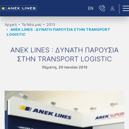
EN
Αρχική
Τα Νέα μας
2013
ΑΝΕΚ LINES : ΔΥΝΑΤΗ ΠΑΡΟΥΣΙΑ ΣΤΗΝ TRANSPORT
LOGISTIC
ΑΝΕΚ LINES : ΔΥΝΑΤΗ ΠΑΡΟΥΣΙΑ
ΣΤΗΝ TRANSPORT LOGISTIC
Πέμπτη, 20 Ιουνίου 2013