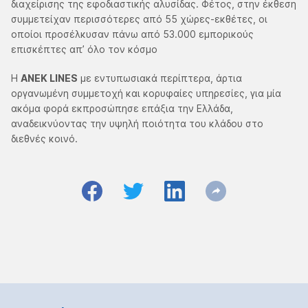
διαχείρισης της εφοδιαστικής αλυσίδας. Φέτος, στην έκθεση
συμμετείχαν περισσότερες από 55 χώρες-εκθέτες, οι
οποίοι προσέλκυσαν πάνω από 53.000 εμπορικούς
επισκέπτες απ’ όλο τον κόσμο
Η
ΑΝΕΚ LINES
με εντυπωσιακά περίπτερα, άρτια
οργανωμένη συμμετοχή και κορυφαίες υπηρεσίες, για μία
ακόμα φορά εκπροσώπησε επάξια την Ελλάδα,
αναδεικνύοντας την υψηλή ποιότητα του κλάδου στο
διεθνές κοινό.