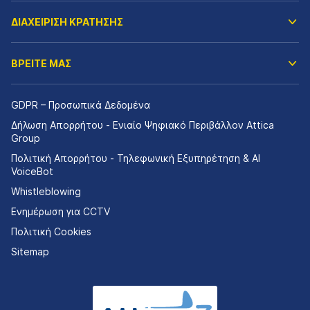
ΔΙΑΧΕΙΡΙΣΗ ΚΡΑΤΗΣΗΣ
ΒΡΕΙΤΕ ΜΑΣ
GDPR – Προσωπικά Δεδομένα
Δήλωση Απορρήτου - Ενιαίο Ψηφιακό Περιβάλλον Attica
Group
Πολιτική Απορρήτου - Τηλεφωνική Εξυπηρέτηση & AI
VoiceBot
Whistleblowing
Ενημέρωση για CCTV
Πολιτική Cookies
Sitemap