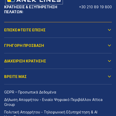
ΚΡΑΤΗΣΕΙΣ & ΕΞΥΠΗΡΕΤΗΣΗ
+30 210 89 19 800
ΠΕΛΑΤΩΝ:
ΕΠΙΣΚΕΦΤΕΙΤΕ ΕΠΙΣΗΣ
ΓΡΗΓΟΡΗ ΠΡΟΣΒΑΣΗ
ΔΙΑΧΕΙΡΙΣΗ ΚΡΑΤΗΣΗΣ
ΒΡΕΙΤΕ ΜΑΣ
GDPR – Προσωπικά Δεδομένα
Δήλωση Απορρήτου - Ενιαίο Ψηφιακό Περιβάλλον Attica
Group
Πολιτική Απορρήτου - Τηλεφωνική Εξυπηρέτηση & AI