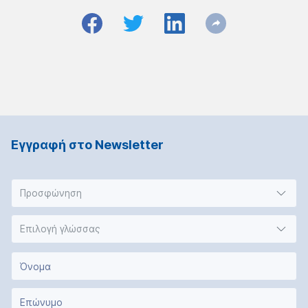
Εγγραφή στο Νewsletter
Προσφώνηση
Επιλογή γλώσσας