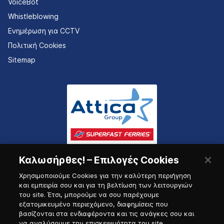
VoiceBot
Whistleblowing
Ενημέρωση για CCTV
Πολιτική Cookies
Sitemap
Καλωσήρθες! – Επιλογές Cookies
Χρησιμοποιούμε Cookies για την καλύτερη περιήγηση
και εμπειρία σου και για τη βελτίωση των λειτουργιών
του site. Έτσι, μπορούμε να σου παρέχουμε
εξατομικευμένο περιεχόμενο, διαφημίσεις που
Πύλη Ναυτικού
βασίζονται στα ενδιαφέροντα και τις ανάγκες σου και
να αναλύσουμε την επισκεψιμότητα του site.