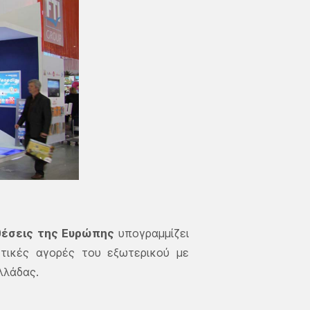
θέσεις της Ευρώπης
υπογραμμίζει
στικές αγορές του εξωτερικού με
Ελλάδας.