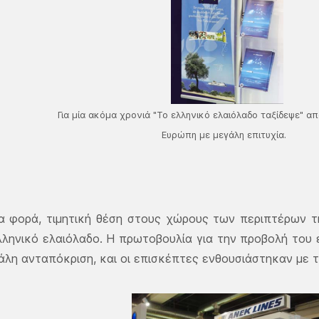
Για μία ακόμα χρονιά "Το ελληνικό ελαιόλαδο ταξίδεψε" α
Ευρώπη με μεγάλη επιτυχία.
ία φορά, τιμητική θέση στους χώρους των περιπτέρων τ
ληνικό ελαιόλαδο. Η πρωτοβουλία για την προβολή του 
άλη ανταπόκριση, και οι επισκέπτες ενθουσιάστηκαν με τ