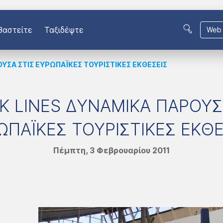
βαστείτε
Ταξιδέψτε
Web 
ΟΥΣΑ ΣΤΙΣ ΕΥΡΩΠΑΪΚΕΣ ΤΟΥΡΙΣΤΙΚΕΣ ΕΚΘΕΣΕΙΣ
Κ LINES ΔΥΝΑΜΙΚΑ ΠΑΡΟΥΣ
ΩΠΑΪΚΕΣ ΤΟΥΡΙΣΤΙΚΕΣ ΕΚΘΕ
Πέμπτη, 3 Φεβρουαρίου 2011