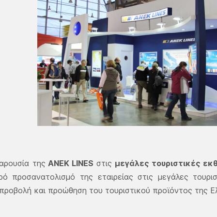
αρουσία της
ΑΝΕΚ LINES
στις
μεγάλες τουριστικές εκ
ρό προσανατολισμό της εταιρείας στις μεγάλες τουρι
προβολή και προώθηση του τουριστικού προϊόντος της 