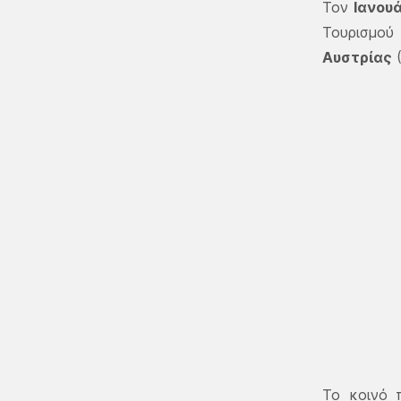
Τον
Ιανουά
Τουρισμού
Αυστρίας
(
Το κοινό 