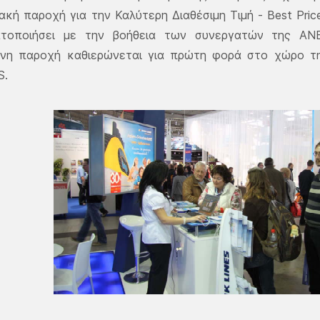
κή παροχή για την Καλύτερη Διαθέσιμη Τιμή - Best Price
τοποιήσει με την βοήθεια των συνεργατών της ΑΝΕ
ένη παροχή καθιερώνεται για πρώτη φορά στο χώρο τ
S.