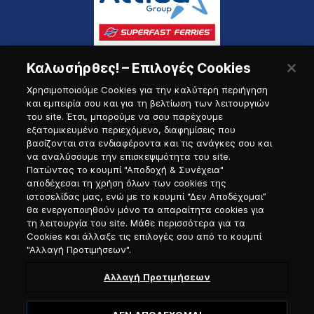
Καλωσήρθες! – Επιλογές Cookies
Χρησιμοποιούμε Cookies για την καλύτερη περιήγηση
και εμπειρία σου και για τη βελτίωση των λειτουργιών
του site. Έτσι, μπορούμε να σου παρέχουμε
εξατομικευμένο περιεχόμενο, διαφημίσεις που
Πύλη Ναυτικού
βασίζονται στα ενδιαφέροντα και τις ανάγκες σου και
να αναλύσουμε την επισκεψιμότητα του site.
Πατώντας το κουμπί "Αποδοχή & Συνέχεια"
αποδέχεσαι τη χρήση όλων των cookies της
ιστοσελίδας μας, ενώ με το κουμπί “Δεν Αποδέχομαι”
θα ενεργοποιηθούν μόνο τα απαραίτητα cookies για
τη λειτουργία του site. Μάθε περισσότερα για τα
Cookies και άλλαξε τις επιλογές σου από το κουμπί
"Αλλαγή Προτιμήσεων".
Αλλαγή Προτιμήσεων