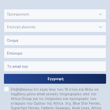
Προσφώνηση
Επιλογή γλώσσας
Εγγραφή
Επιβεβαιώνω ότι είμαι άνω των 18 ετών και θέλω να
λαμβάνω μέσω email γενικές πληροφορίες από την
Attica Group για τις υπηρεσίες και προσφορές των
εταιριών του Ομίλου της Attica (πχ. Blue Star Ferries,
Superfast Ferries, Hellenic Seaways, Anek Lines, Attica