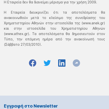
Η Εταιρεία δεν θα διανείμει μέρισμα για την χρήση 2009.
Η Εταιρεία διευκρινίζει ότι τα αποτελέσματα θα
ανακοινωθούν μετά το κλείσιμο της συνεδρίασης του
Χρηματιστηρίου Αθηνών στην ιστοσελίδα της (www.anek.gr)
και στην ιστοσελίδα του Χρηματιστηρίου Αθηνών
(www.athex.gr). Τα αποτελέσματα θα δημοσιευτούν στον
Τύπο, την επόμενη ημέρα από την ανακοίνωσή τους
(Σάββατο 27/03/2010).
Εγγραφή στο Νewsletter