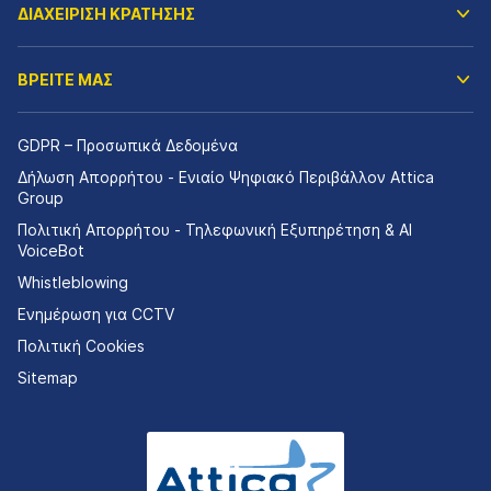
ΔΙΑΧΕΙΡΙΣΗ ΚΡΑΤΗΣΗΣ
ΒΡΕΙΤΕ ΜΑΣ
GDPR – Προσωπικά Δεδομένα
Δήλωση Απορρήτου - Ενιαίο Ψηφιακό Περιβάλλον Attica
Group
Πολιτική Απορρήτου - Τηλεφωνική Εξυπηρέτηση & AI
VoiceBot
Whistleblowing
Ενημέρωση για CCTV
Πολιτική Cookies
Sitemap