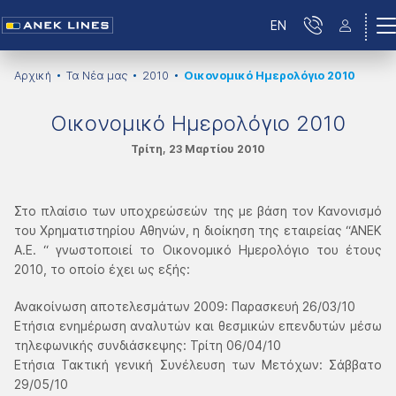
EN
Αρχική
Τα Νέα μας
2010
Οικονομικό Ημερολόγιο 2010
Οικονομικό Ημερολόγιο 2010
Τρίτη, 23 Μαρτίου 2010
Στο πλαίσιο των υποχρεώσεών της με βάση τον Κανονισμό
του Χρηματιστηρίου Αθηνών, η διοίκηση της εταιρείας “ΑΝΕΚ
Α.Ε. “ γνωστοποιεί το Οικονομικό Ημερολόγιο του έτους
2010, το οποίο έχει ως εξής:
Ανακοίνωση αποτελεσμάτων 2009: Παρασκευή 26/03/10
Ετήσια ενημέρωση αναλυτών και θεσμικών επενδυτών μέσω
τηλεφωνικής συνδιάσκεψης: Τρίτη 06/04/10
Ετήσια Τακτική γενική Συνέλευση των Μετόχων: Σάββατο
29/05/10