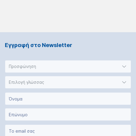
Εγγραφή στο Νewsletter
Προσφώνηση
Επιλογή γλώσσας