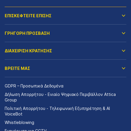
ΕΠΙΣΚΕΦΤΕΙΤΕ ΕΠΙΣΗΣ
ΓΡΗΓΟΡΗ ΠΡΟΣΒΑΣΗ
ΔΙΑΧΕΙΡΙΣΗ ΚΡΑΤΗΣΗΣ
ΒΡΕΙΤΕ ΜΑΣ
GDPR – Προσωπικά Δεδομένα
Δήλωση Απορρήτου - Ενιαίο Ψηφιακό Περιβάλλον Attica
Group
Πολιτική Απορρήτου - Τηλεφωνική Εξυπηρέτηση & AI
VoiceBot
Whistleblowing
Ενημέρωση για CCTV