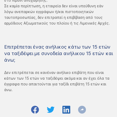
στο λιμάνι αναχώρησης.
Σε καμία περίπτωση, η εταιρεία δεν είναι υπεύθυνη εάν
λόγω ανεπαρκών εγγράφων ή/και πιστοποιητικών
ταυτοπροσωπίας, δεν επιτραπεί η επιβίβαση από τους
αρμόδιους Αξιωματικούς του πλοίου ή τις Λιμενικές Αρχές.
Επιτρέπεται ένας ανήλικος κάτω των 15 ετών
να ταξιδέψει με συνοδεία ανήλικου 15 ετών και
άνω;
Δεν επιτρέπεται σε κανέναν ανήλικο επιβάτη που είναι
κάτων των 15 ετών να ταξιδέψει ακόμα και αν έχει όλα τα
έγγραφα που απαιτούνται για ταξίδι επιβάτη 15 ετών και
άνω.