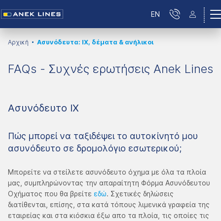
EN
Αρχική
Ασυνόδευτα: ΙΧ, δέματα & ανήλικοι
FAQs - Συχνές ερωτήσεις Anek Lines
Ασυνόδευτο ΙΧ
Πώς μπορεί να ταξιδέψει το αυτοκίνητό μου
ασυνόδευτο σε δρομολόγιο εσωτερικού;
Μπορείτε να στείλετε ασυνόδευτο όχημα με όλα τα πλοία
μας, συμπληρώνοντας την απαραίτητη Φόρμα Ασυνόδευτου
Οχήματος που θα βρείτε
εδώ
. Σχετικές δηλώσεις
διατίθενται, επίσης, στα κατά τόπους λιμενικά γραφεία της
εταιρείας και στα κιόσκια έξω απο τα πλοία, τις οποίες τις