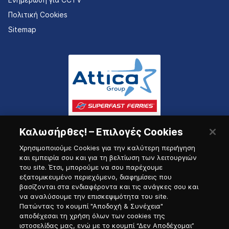
Πολιτική Cookies
Sitemap
Καλωσήρθες! – Επιλογές Cookies
Χρησιμοποιούμε Cookies για την καλύτερη περιήγηση
και εμπειρία σου και για τη βελτίωση των λειτουργιών
του site. Έτσι, μπορούμε να σου παρέχουμε
εξατομικευμένο περιεχόμενο, διαφημίσεις που
Πύλη Ναυτικού
βασίζονται στα ενδιαφέροντα και τις ανάγκες σου και
να αναλύσουμε την επισκεψιμότητα του site.
Πατώντας το κουμπί "Αποδοχή & Συνέχεια"
αποδέχεσαι τη χρήση όλων των cookies της
ιστοσελίδας μας, ενώ με το κουμπί “Δεν Αποδέχομαι”