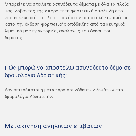
Μπορείτε να στείλετε ασυνόδευτα δέματα με όλα τα πλοία
μας, κόβοντας της απαραίτητη φορτωτική απόδειξη στο
κιόσκι έξω από το πλοίο. Το κόστος αποστολής εκτιμάται
κατά την έκδοση φορτωτικής απόδειξης από τα κεντρικά
λιμενικά μας πρακτορεία, αναλόγως του όγκου του
δέματος.
Πώς μπορώ να αποστείλω ασυνόδευτο δέμα σε
δρομολόγιο Αδριατικής;
Δεν επιτρέπεται η μεταφορά ασυνόδευτων δεμάτων στα
δρομολόγια Αδριατικής.
Μετακίνηση ανήλικων επιβατών