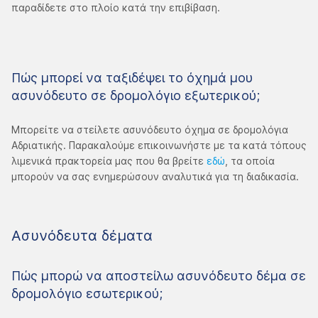
παραδίδετε στο πλοίο κατά την επιβίβαση.
Πώς μπορεί να ταξιδέψει το όχημά μου
ασυνόδευτο σε δρομολόγιο εξωτερικού;
Μπορείτε να στείλετε ασυνόδευτο όχημα σε δρομολόγια
Αδριατικής. Παρακαλούμε επικοινωνήστε με τα κατά τόπους
λιμενικά πρακτορεία μας που θα βρείτε
εδώ
, τα οποία
μπορούν να σας ενημερώσουν αναλυτικά για τη διαδικασία.
Ασυνόδευτα δέματα
Πώς μπορώ να αποστείλω ασυνόδευτο δέμα σε
δρομολόγιο εσωτερικού;