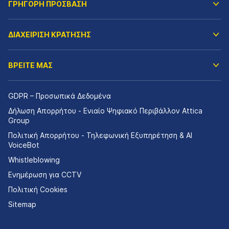
ΓΡΗΓΟΡΗ ΠΡΟΣΒΑΣΗ
ΔΙΑΧΕΙΡΙΣΗ ΚΡΑΤΗΣΗΣ
ΒΡΕΙΤΕ ΜΑΣ
GDPR – Προσωπικά Δεδομένα
Δήλωση Απορρήτου - Ενιαίο Ψηφιακό Περιβάλλον Attica
Group
Πολιτική Απορρήτου - Τηλεφωνική Εξυπηρέτηση & AI
VoiceBot
Whistleblowing
Ενημέρωση για CCTV
Πολιτική Cookies
Sitemap