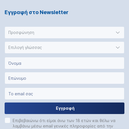
Εγγραφή στο Νewsletter
Προσφώνηση
Επιλογή γλώσσας
Εγγραφή
Επιβεβαιώνω ότι είμαι άνω των 18 ετών και θέλω να
λαμβάνω μέσω email γενικές πληροφορίες από την