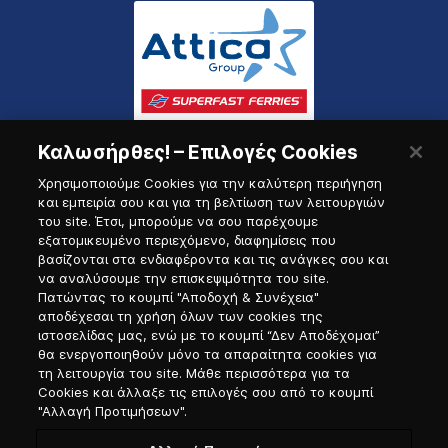
Καλωσήρθες! – Επιλογές Cookies
Χρησιμοποιούμε Cookies για την καλύτερη περιήγηση
και εμπειρία σου και για τη βελτίωση των λειτουργιών
του site. Έτσι, μπορούμε να σου παρέχουμε
εξατομικευμένο περιεχόμενο, διαφημίσεις που
Πύλη Ναυτικού
βασίζονται στα ενδιαφέροντα και τις ανάγκες σου και
να αναλύσουμε την επισκεψιμότητα του site.
Πατώντας το κουμπί "Αποδοχή & Συνέχεια"
αποδέχεσαι τη χρήση όλων των cookies της
ιστοσελίδας μας, ενώ με το κουμπί “Δεν Αποδέχομαι”
θα ενεργοποιηθούν μόνο τα απαραίτητα cookies για
τη λειτουργία του site. Μάθε περισσότερα για τα
Cookies και άλλαξε τις επιλογές σου από το κουμπί
"Αλλαγή Προτιμήσεων".