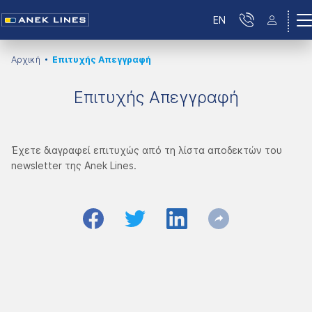
EN
Αρχική
Επιτυχής Απεγγραφή
Επιτυχής Απεγγραφή
Έχετε διαγραφεί επιτυχώς από τη λίστα αποδεκτών του
newsletter της Anek Lines.