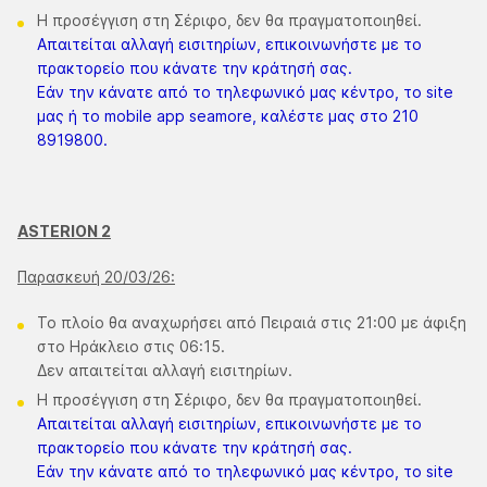
Η προσέγγιση στη Σέριφο, δεν θα πραγματοποιηθεί.
Απαιτείται αλλαγή εισιτηρίων, επικοινωνήστε με το
πρακτορείο που κάνατε την κράτησή σας.
Εάν την κάνατε από το τηλεφωνικό μας κέντρο, το site
μας ή το mobile app seamore, καλέστε μας στο 210
8919800.
ASTERION 2
Παρασκευή 20/03/26:
Το πλοίο θα αναχωρήσει από Πειραιά στις 21:00 με άφιξη
στο Ηράκλειο στις 06:15.
Δεν απαιτείται αλλαγή εισιτηρίων.
Η προσέγγιση στη Σέριφο, δεν θα πραγματοποιηθεί.
Απαιτείται αλλαγή εισιτηρίων, επικοινωνήστε με το
πρακτορείο που κάνατε την κράτησή σας.
​Εάν την κάνατε από το τηλεφωνικό μας κέντρο, το site