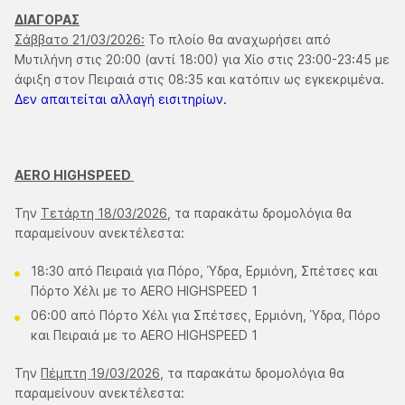
ΔΙΑΓΟΡΑΣ
Σάββατο 21/03/2026:
Το πλοίο θα αναχωρήσει από
Μυτιλήνη στις 20:00 (αντί 18:00) για Χίο στις 23:00-23:45 με
άφιξη στον Πειραιά στις 08:35 και κατόπιν ως εγκεκριμένα.
Δεν απαιτείται αλλαγή εισιτηρίων.
AERO HIGHSPEED
Την
Τετάρτη 18/03/2026
, τα παρακάτω δρομολόγια θα
παραμείνουν ανεκτέλεστα:
18:30 από Πειραιά για Πόρο, Ύδρα, Ερμιόνη, Σπέτσες και
Πόρτο Χέλι με το AERO HIGHSPEED 1
06:00 από Πόρτο Χέλι για Σπέτσες, Ερμιόνη, Ύδρα, Πόρο
και Πειραιά με το AERO HIGHSPEED 1
Την
Πέμπτη 19/03/2026,
τα παρακάτω δρομολόγια θα
παραμείνουν ανεκτέλεστα: