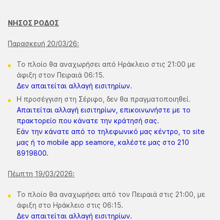
ΝΗΣΟΣ ΡΟΔΟΣ
Παρασκευή 20/03/26:
Το πλοίο θα αναχωρήσει από Ηράκλειο στις 21:00 με
άφιξη στον Πειραιά 06:15.
Δεν απαιτείται αλλαγή εισιτηρίων.
Η προσέγγιση στη Σέριφο, δεν θα πραγματοποιηθεί.
Απαιτείται αλλαγή εισιτηρίων, επικοινωνήστε με το
πρακτορείο που κάνατε την κράτησή σας.
​Εάν την κάνατε από το τηλεφωνικό μας κέντρο, το site
μας ή το mobile app seamore, καλέστε μας στο 210
8919800.
Πέμπτη 19/03/2026:
Το πλοίο θα αναχωρήσει από τον Πειραιά στις 21:00, με
άφιξη στο Ηράκλειο στις 06:15.
Δεν απαιτείται αλλαγή εισιτηρίων.