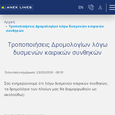
EN
Αρχική
Τροποποιήσεις Δρομολογίων λόγω δυσμενών καιρικών
συνθηκών
Τροποποιήσεις Δρομολογίων λόγω
δυσμενών καιρικών συνθηκών
Τελευταία ενημέρωση: 23/03/2026 - 09:10
Σας ενημερώνουμε ότι λόγω δυσμενών καιρικών συνθηκών,
τα δρομολόγια των πλοίων μας θα διαμορφωθούν ως
ακολούθως: