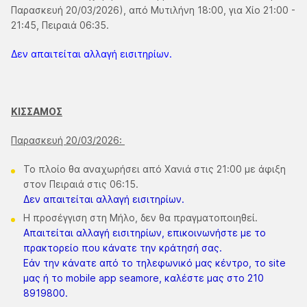
Παρασκευή 20/03/2026), από Μυτιλήνη 18:00, για Χίο 21:00 -
21:45, Πειραιά 06:35.
Δεν απαιτείται αλλαγή εισιτηρίων.
ΚΙΣΣΑΜΟΣ
Παρασκευή 20/03/2026:
Το πλοίο θα αναχωρήσει από Χανιά στις 21:00 με άφιξη
στον Πειραιά στις 06:15.
Δεν απαιτείται αλλαγή εισιτηρίων.
Η προσέγγιση στη Μήλο, δεν θα πραγματοποιηθεί.
Απαιτείται αλλαγή εισιτηρίων, επικοινωνήστε με το
πρακτορείο που κάνατε την κράτησή σας.
​Εάν την κάνατε από το τηλεφωνικό μας κέντρο, το site
μας ή το mobile app seamore, καλέστε μας στο 210
8919800.