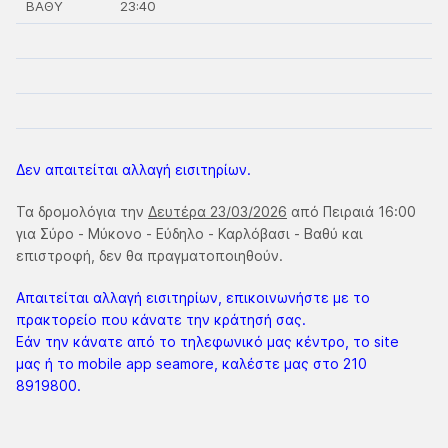
ΒΑΘΥ
23:40
Δεν απαιτείται αλλαγή εισιτηρίων.
Τα δρομολόγια την
Δευτέρα 23/03/2026
από Πειραιά 16:00
για Σύρο - Μύκονο - Εύδηλο - Καρλόβασι - Βαθύ και
επιστροφή, δεν θα πραγματοποιηθούν.
Απαιτείται αλλαγή εισιτηρίων, επικοινωνήστε με το
πρακτορείο που κάνατε την κράτησή σας.
Εάν την κάνατε από το τηλεφωνικό μας κέντρο, το site
μας ή το mobile app seamore, καλέστε μας στο 210
8919800.