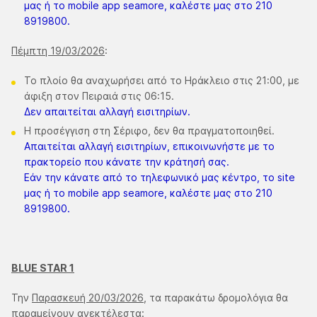
μας ή το mobile app seamore, καλέστε μας στο 210
8919800.
Πέμπτη 19/03/2026
:
Το πλοίο θα αναχωρήσει από το Ηράκλειο στις 21:00, με
άφιξη στον Πειραιά στις 06:15.
Δεν απαιτείται αλλαγή εισιτηρίων.
Η προσέγγιση στη Σέριφο, δεν θα πραγματοποιηθεί.
Απαιτείται αλλαγή εισιτηρίων, επικοινωνήστε με το
πρακτορείο που κάνατε την κράτησή σας.
Εάν την κάνατε από το τηλεφωνικό μας κέντρο, το site
μας ή το mobile app seamore, καλέστε μας στο 210
8919800.
BLUE STAR 1
Την
Παρασκευή 20/03/2026
, τα παρακάτω δρομολόγια θα
παραμείνουν ανεκτέλεστα: