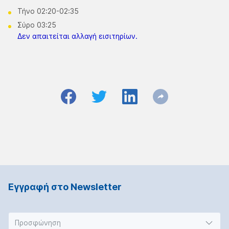
Τήνο 02:20-02:35
Σύρο 03:25
Δεν απαιτείται αλλαγή εισιτηρίων.
Εγγραφή στο Νewsletter
Προσφώνηση