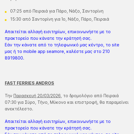
07:25 από Πειραιά για Πάρο, Νάξο, Σαντορίνη
15:30 από Σαντορίνη για Ίο, Νάξο, Πάρο, Πειραιά
Απαιτείται αλλαγή εισιτηρίων, επικοινωνήστε με το
πρακτορείο που κάνατε την κράτησή σας.
Εάν την κάνατε από το τηλεφωνικό μας κέντρο, το site
μας ή το mobile app seamore, καλέστε μας στο 210
8919800.
FAST FERRIES ANDROS
Την
Παρασκευή 20/03/2026
, το δρομολόγιο από Πειραιά
07:30 για Σύρο, Τήνο, Μύκονο και επιστροφή, θα παραμείνει
ανεκτέλεστο.
Απαιτείται αλλαγή εισιτηρίων, επικοινωνήστε με το
πρακτορείο που κάνατε την κράτησή σας.