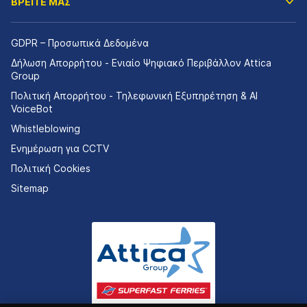
ΒΡΕΙΤΕ ΜΑΣ
GDPR – Προσωπικά Δεδομένα
Δήλωση Απορρήτου - Ενιαίο Ψηφιακό Περιβάλλον Attica
Group
Πολιτική Απορρήτου - Τηλεφωνική Εξυπηρέτηση & AI
VoiceBot
Whistleblowing
Ενημέρωση για CCTV
Πολιτική Cookies
Sitemap