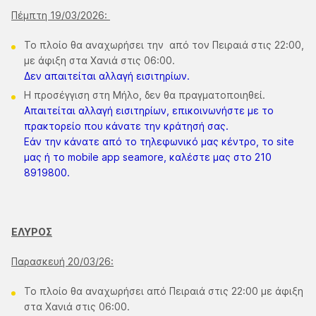
Πέμπτη 19/03/2026:
Το πλοίο θα αναχωρήσει την από τον Πειραιά στις 22:00,
με άφιξη στα Χανιά στις 06:00.
Δεν απαιτείται αλλαγή εισιτηρίων.
Η προσέγγιση στη Μήλο, δεν θα πραγματοποιηθεί.
Απαιτείται αλλαγή εισιτηρίων, επικοινωνήστε με το
πρακτορείο που κάνατε την κράτησή σας.
Εάν την κάνατε από το τηλεφωνικό μας κέντρο, το site
μας ή το mobile app seamore, καλέστε μας στο 210
8919800.
ΕΛΥΡΟΣ
Παρασκευή 20/03/26:
Το πλοίο θα αναχωρήσει από Πειραιά στις 22:00 με άφιξη
στα Χανιά στις 06:00.