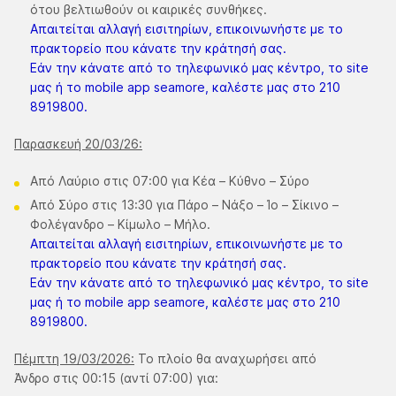
ότου βελτιωθούν οι καιρικές συνθήκες.
Απαιτείται αλλαγή εισιτηρίων, επικοινωνήστε με το
πρακτορείο που κάνατε την κράτησή σας.
Εάν την κάνατε από το τηλεφωνικό μας κέντρο, το site
μας ή το mobile app seamore, καλέστε μας στο 210
8919800.
Παρασκευή 20/03/26:
Από Λαύριο στις 07:00 για Κέα – Κύθνο – Σύρο
Από Σύρο στις 13:30 για Πάρο – Νάξο – Ίο – Σίκινο –
Φολέγανδρο – Κίμωλο – Μήλο.
Απαιτείται αλλαγή εισιτηρίων, επικοινωνήστε με το
πρακτορείο που κάνατε την κράτησή σας.
Εάν την κάνατε από το τηλεφωνικό μας κέντρο, το site
μας ή το mobile app seamore, καλέστε μας στο 210
8919800.
Πέμπτη 19/03/2026:
Το πλοίο θα αναχωρήσει από
Άνδρο στις 00:15 (αντί 07:00) για: