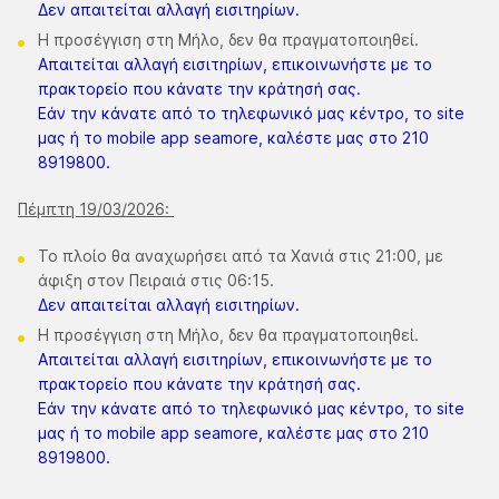
Δεν απαιτείται αλλαγή εισιτηρίων.
Η προσέγγιση στη Μήλο, δεν θα πραγματοποιηθεί.
Απαιτείται αλλαγή εισιτηρίων, επικοινωνήστε με το
πρακτορείο που κάνατε την κράτησή σας.
Εάν την κάνατε από το τηλεφωνικό μας κέντρο, το site
μας ή το mobile app seamore, καλέστε μας στο 210
8919800.
Πέμπτη 19/03/2026:
Το πλοίο θα αναχωρήσει από τα Χανιά στις 21:00, με
άφιξη στον Πειραιά στις 06:15.
Δεν απαιτείται αλλαγή εισιτηρίων.
Η προσέγγιση στη Μήλο, δεν θα πραγματοποιηθεί.
Απαιτείται αλλαγή εισιτηρίων, επικοινωνήστε με το
πρακτορείο που κάνατε την κράτησή σας.
Εάν την κάνατε από το τηλεφωνικό μας κέντρο, το site
μας ή το mobile app seamore, καλέστε μας στο 210
8919800.