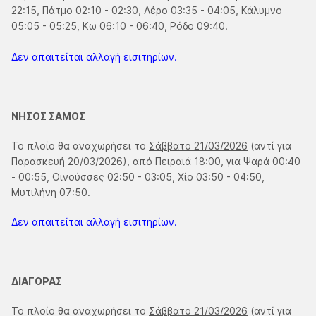
22:15, Πάτμο 02:10 - 02:30, Λέρο 03:35 - 04:05, Κάλυμνο
05:05 - 05:25, Κω 06:10 - 06:40, Ρόδο 09:40.
Δεν απαιτείται αλλαγή εισιτηρίων.
ΝΗΣΟΣ ΣΑΜΟΣ
Το πλοίο θα αναχωρήσει το
Σάββατο 21/03/2026
(αντί για
Παρασκευή 20/03/2026), από Πειραιά 18:00, για Ψαρά 00:40
- 00:55, Οινούσσες 02:50 - 03:05, Χίο 03:50 - 04:50,
Μυτιλήνη 07:50.
Δεν απαιτείται αλλαγή εισιτηρίων.
ΔΙΑΓΟΡΑΣ
Το πλοίο θα αναχωρήσει το
Σάββατο 21/03/2026
(αντί για