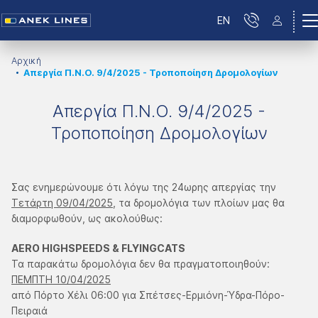
EN
Αρχική
Απεργία Π.Ν.Ο. 9/4/2025 - Τροποποίηση Δρομολογίων
Απεργία Π.Ν.Ο. 9/4/2025 -
Τροποποίηση Δρομολογίων
Σας ενημερώνουμε ότι λόγω της 24ωρης απεργίας την
Τετάρτη 09/04/2025
, τα δρομολόγια των πλοίων μας θα
διαμορφωθούν, ως ακολούθως:
AERO HIGHSPEEDS & FLYINGCATS
Τα παρακάτω δρομολόγια δεν θα πραγματοποιηθούν:
ΠΕΜΠΤΗ 10/04/2025
από Πόρτο Χέλι 06:00 για Σπέτσες-Ερμιόνη-Ύδρα-Πόρο-
Πειραιά