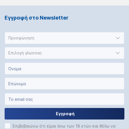
Εγγραφή στο Νewsletter
Προσφώνηση
Επιλογή γλώσσας
Εγγραφή
Επιβεβαιώνω ότι είμαι άνω των 18 ετών και θέλω να