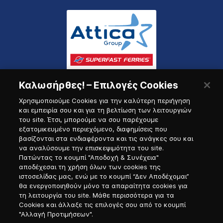
Καλωσήρθες! – Επιλογές Cookies
Χρησιμοποιούμε Cookies για την καλύτερη περιήγηση
και εμπειρία σου και για τη βελτίωση των λειτουργιών
του site. Έτσι, μπορούμε να σου παρέχουμε
εξατομικευμένο περιεχόμενο, διαφημίσεις που
Πύλη Ναυτικού
βασίζονται στα ενδιαφέροντα και τις ανάγκες σου και
να αναλύσουμε την επισκεψιμότητα του site.
Πατώντας το κουμπί "Αποδοχή & Συνέχεια"
αποδέχεσαι τη χρήση όλων των cookies της
ιστοσελίδας μας, ενώ με το κουμπί “Δεν Αποδέχομαι”
θα ενεργοποιηθούν μόνο τα απαραίτητα cookies για
τη λειτουργία του site. Μάθε περισσότερα για τα
Cookies και άλλαξε τις επιλογές σου από το κουμπί
"Αλλαγή Προτιμήσεων".