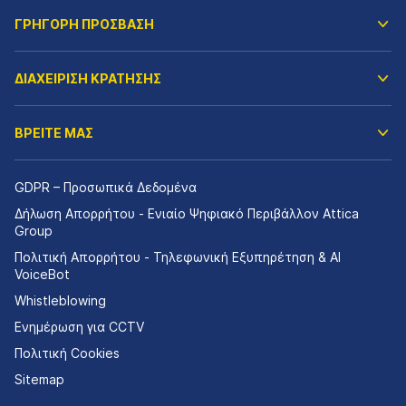
ΓΡΗΓΟΡΗ ΠΡΟΣΒΑΣΗ
ΔΙΑΧΕΙΡΙΣΗ ΚΡΑΤΗΣΗΣ
ΒΡΕΙΤΕ ΜΑΣ
GDPR – Προσωπικά Δεδομένα
Δήλωση Απορρήτου - Ενιαίο Ψηφιακό Περιβάλλον Attica
Group
Πολιτική Απορρήτου - Τηλεφωνική Εξυπηρέτηση & AI
VoiceBot
Whistleblowing
Ενημέρωση για CCTV
Πολιτική Cookies
Sitemap