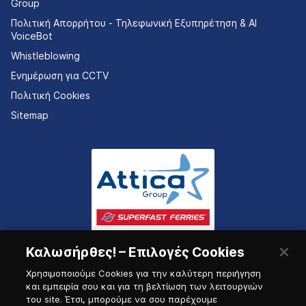
Group
Πολιτική Απορρήτου - Τηλεφωνική Εξυπηρέτηση & AI
VoiceBot
Whistleblowing
Ενημέρωση για CCTV
Πολιτική Cookies
Sitemap
Καλωσήρθες! – Επιλογές Cookies
Χρησιμοποιούμε Cookies για την καλύτερη περιήγηση
και εμπειρία σου και για τη βελτίωση των λειτουργιών
του site. Έτσι, μπορούμε να σου παρέχουμε