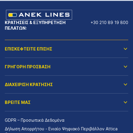
ΚΡΑΤΗΣΕΙΣ & ΕΞΥΠΗΡΕΤΗΣΗ
+30 210 89 19 800
ΠΕΛΑΤΩΝ:
ΕΠΙΣΚΕΦΤΕΙΤΕ ΕΠΙΣΗΣ
ΓΡΗΓΟΡΗ ΠΡΟΣΒΑΣΗ
ΔΙΑΧΕΙΡΙΣΗ ΚΡΑΤΗΣΗΣ
ΒΡΕΙΤΕ ΜΑΣ
GDPR – Προσωπικά Δεδομένα
Δήλωση Απορρήτου - Ενιαίο Ψηφιακό Περιβάλλον Attica