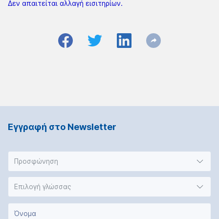
Δεν απαιτείται αλλαγή εισιτηρίων.
Εγγραφή στο Νewsletter
Προσφώνηση
Επιλογή γλώσσας