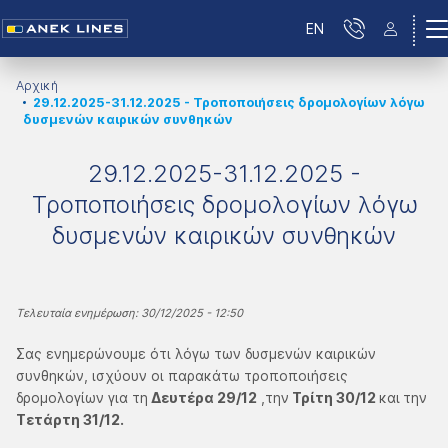
EN
Αρχική
29.12.2025-31.12.2025 - Τροποποιήσεις δρομολογίων λόγω
δυσμενών καιρικών συνθηκών
29.12.2025-31.12.2025 -
Τροποποιήσεις δρομολογίων λόγω
δυσμενών καιρικών συνθηκών
Τελευταία ενημέρωση: 30/12/2025 - 12:50
Σας ενημερώνουμε ότι λόγω των δυσμενών καιρικών
συνθηκών, ισχύουν οι παρακάτω τροποποιήσεις
δρομολογίων για τη
Δευτέρα 29/12
,την
Τρίτη 30/12
και
την
Τετάρτη 31/12.