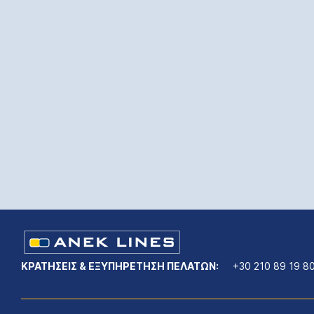
ΚΡΑΤΗΣΕΙΣ & ΕΞΥΠΗΡΕΤΗΣΗ ΠΕΛΑΤΩΝ:
+30 210 89 19 8