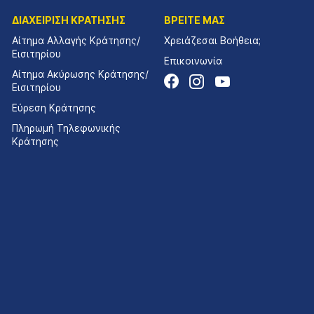
ΔΙΑΧΕΙΡΙΣΗ ΚΡΑΤΗΣΗΣ
ΒΡΕΙΤΕ ΜΑΣ
Αίτημα Αλλαγής Κράτησης/
Χρειάζεσαι Βοήθεια;
Εισιτηρίου
Επικοινωνία
Αίτημα Ακύρωσης Κράτησης/
Εισιτηρίου
Εύρεση Κράτησης
Πληρωμή Τηλεφωνικής
Κράτησης