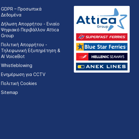
GDPR – Προσωπικά
Δεδομένα
Δήλωση Απορρήτου - Ενιαίο
Ψηφιακό Περιβάλλον Attica
Group
Πολιτική Απορρήτου -
Τηλεφωνική Εξυπηρέτηση &
AI VoiceBot
Whistleblowing
Ενημέρωση για CCTV
Πολιτική Cookies
Sitemap