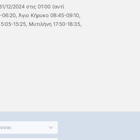
1/12/2024 στις 01:00 (αντί
-06:20, Άγιο Κήρυκο 08:45-09:10,
15:05-15:25, Μυτιλήνη 17:50-18:35,
ώσσας