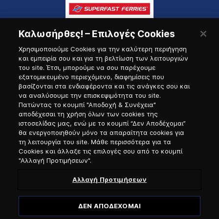
Καλωσήρθες! – Επιλογές Cookies
Χρησιμοποιούμε Cookies για την καλύτερη περιήγηση
και εμπειρία σου και για τη βελτίωση των λειτουργιών
του site. Έτσι, μπορούμε να σου παρέχουμε
εξατομικευμένο περιεχόμενο, διαφημίσεις που
Πύλη Ναυτικού
βασίζονται στα ενδιαφέροντα και τις ανάγκες σου και
να αναλύσουμε την επισκεψιμότητα του site.
Πατώντας το κουμπί "Αποδοχή & Συνέχεια"
αποδέχεσαι τη χρήση όλων των cookies της
ιστοσελίδας μας, ενώ με το κουμπί “Δεν Αποδέχομαι”
θα ενεργοποιηθούν μόνο τα απαραίτητα cookies για
τη λειτουργία του site. Μάθε περισσότερα για τα
Cookies και άλλαξε τις επιλογές σου από το κουμπί
"Αλλαγή Προτιμήσεων".
Αλλαγή Προτιμήσεων
ΔΕΝ ΑΠΟΔΕΧΟΜΑΙ