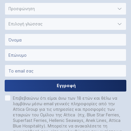
Προσφώνηση
Επιλογή γλώσσας
Εγγραφή
Επιβεβαιώνω ότι είμαι άνω των 18 ετών και θέλω να
λαμβάνω μέσω email γενικές πληροφορίες από την
Attica Group για τις υπηρεσίες και προσφορές των
εταιριών του Ομίλου της Attica (πχ. Blue Star Ferries,
Superfast Ferries, Hellenic Seaways, Anek Lines, Attica
Blue Hospitality). Μπορείτε να ανακαλέσετε τη