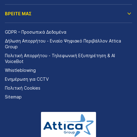
ΒΡΕΙΤΕ ΜΑΣ
GDPR – Προσωπικά Δεδομένα
Δήλωση Απορρήτου - Ενιαίο Ψηφιακό Περιβάλλον Attica
Group
Πολιτική Απορρήτου - Τηλεφωνική Εξυπηρέτηση & AI
VoiceBot
Whistleblowing
Ενημέρωση για CCTV
Πολιτική Cookies
Sitemap