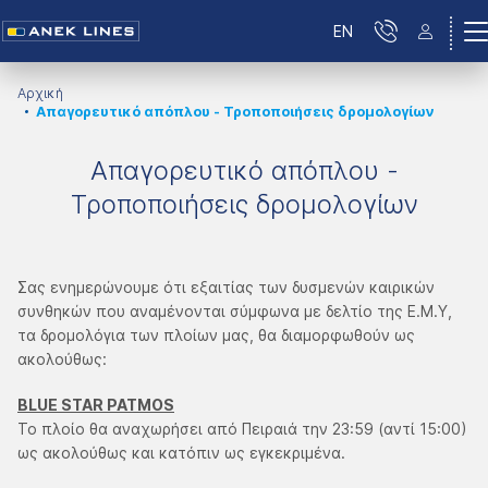
EN
Αρχική
Απαγορευτικό απόπλου - Τροποποιήσεις δρομολογίων
Απαγορευτικό απόπλου -
Τροποποιήσεις δρομολογίων
Σας ενημερώνουμε ότι εξαιτίας των δυσμενών καιρικών
συνθηκών που αναμένονται σύμφωνα με δελτίο της Ε.Μ.Υ,
τα δρομολόγια των πλοίων μας, θα διαμορφωθούν ως
ακολούθως:
BLUE STAR PATMOS
Το πλοίο θα αναχωρήσει από Πειραιά την 23:59 (αντί 15:00)
ως ακολούθως και κατόπιν ως εγκεκριμένα.