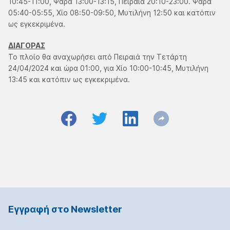
10:45-11:00, Ψαρά 13:00-13:15, Πειραιά 20:10-23:00. Ψαρά
05:40-05:55, Χίο 08:50-09:50, Μυτιλήνη 12:50 και κατόπιν
ως εγκεκριμένα.
ΔΙΑΓΟΡΑΣ
Το πλοίο θα αναχωρήσει από Πειραιά την Τετάρτη
24/04/2024 και ώρα 01:00, για Χίο 10:00-10:45, Μυτιλήνη
13:45 και κατόπιν ως εγκεκριμένα.
Εγγραφή στο Νewsletter