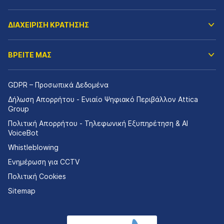
ΔΙΑΧΕΙΡΙΣΗ ΚΡΑΤΗΣΗΣ
ΒΡΕΙΤΕ ΜΑΣ
GDPR – Προσωπικά Δεδομένα
Δήλωση Απορρήτου - Ενιαίο Ψηφιακό Περιβάλλον Attica
Group
Πολιτική Απορρήτου - Τηλεφωνική Εξυπηρέτηση & AI
VoiceBot
Whistleblowing
Ενημέρωση για CCTV
Πολιτική Cookies
Sitemap