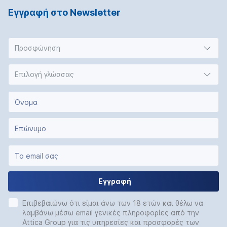
Εγγραφή στο Νewsletter
Προσφώνηση
Επιλογή γλώσσας
Εγγραφή
Επιβεβαιώνω ότι είμαι άνω των 18 ετών και θέλω να
λαμβάνω μέσω email γενικές πληροφορίες από την
Attica Group για τις υπηρεσίες και προσφορές των