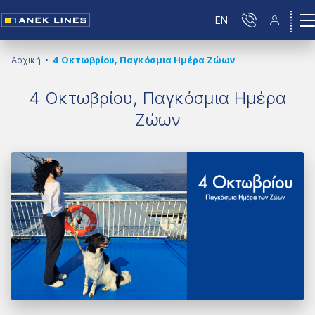
EN
Αρχική
4 Οκτωβρίου, Παγκόσμια Ημέρα Ζώων
4 Οκτωβρίου, Παγκόσμια Ημέρα
Ζώων