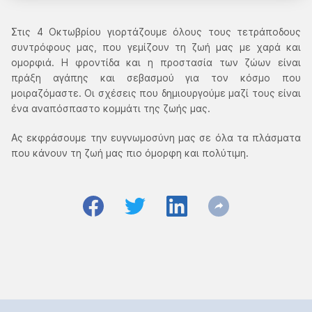
Στις 4 Οκτωβρίου γιορτάζουμε όλους τους τετράποδους
συντρόφους μας, που γεμίζουν τη ζωή μας με χαρά και
ομορφιά. Η φροντίδα και η προστασία των ζώων είναι
πράξη αγάπης και σεβασμού για τον κόσμο που
μοιραζόμαστε. Οι σχέσεις που δημιουργούμε μαζί τους είναι
ένα αναπόσπαστο κομμάτι της ζωής μας.
Ας εκφράσουμε την ευγνωμοσύνη μας σε όλα τα πλάσματα
που κάνουν τη ζωή μας πιο όμορφη και πολύτιμη.