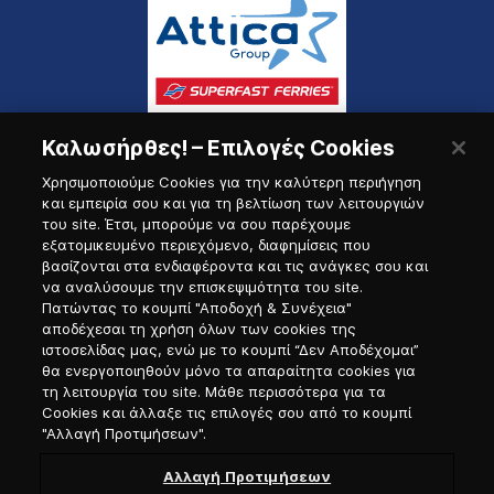
Καλωσήρθες! – Επιλογές Cookies
Χρησιμοποιούμε Cookies για την καλύτερη περιήγηση
και εμπειρία σου και για τη βελτίωση των λειτουργιών
του site. Έτσι, μπορούμε να σου παρέχουμε
εξατομικευμένο περιεχόμενο, διαφημίσεις που
Πύλη Ναυτικού
βασίζονται στα ενδιαφέροντα και τις ανάγκες σου και
να αναλύσουμε την επισκεψιμότητα του site.
Πατώντας το κουμπί "Αποδοχή & Συνέχεια"
αποδέχεσαι τη χρήση όλων των cookies της
ιστοσελίδας μας, ενώ με το κουμπί “Δεν Αποδέχομαι”
θα ενεργοποιηθούν μόνο τα απαραίτητα cookies για
τη λειτουργία του site. Μάθε περισσότερα για τα
Cookies και άλλαξε τις επιλογές σου από το κουμπί
"Αλλαγή Προτιμήσεων".
Αλλαγή Προτιμήσεων