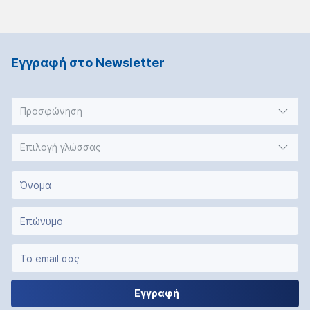
Εγγραφή στο Νewsletter
Προσφώνηση
Επιλογή γλώσσας
Εγγραφή