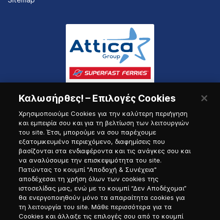
Καλωσήρθες! – Επιλογές Cookies
Χρησιμοποιούμε Cookies για την καλύτερη περιήγηση
και εμπειρία σου και για τη βελτίωση των λειτουργιών
του site. Έτσι, μπορούμε να σου παρέχουμε
εξατομικευμένο περιεχόμενο, διαφημίσεις που
Πύλη Ναυτικού
βασίζονται στα ενδιαφέροντα και τις ανάγκες σου και
να αναλύσουμε την επισκεψιμότητα του site.
Πατώντας το κουμπί "Αποδοχή & Συνέχεια"
αποδέχεσαι τη χρήση όλων των cookies της
ιστοσελίδας μας, ενώ με το κουμπί “Δεν Αποδέχομαι”
θα ενεργοποιηθούν μόνο τα απαραίτητα cookies για
τη λειτουργία του site. Μάθε περισσότερα για τα
Cookies και άλλαξε τις επιλογές σου από το κουμπί