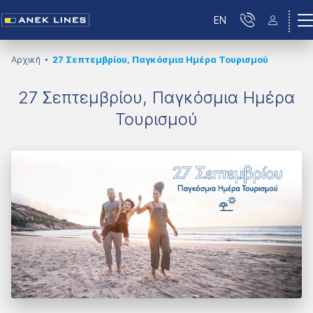
EN
Αρχική
27 Σεπτεμβρίου, Παγκόσμια Ημέρα Τουρισμού
27 Σεπτεμβρίου, Παγκόσμια Ημέρα
Τουρισμού