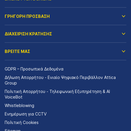
ΓΡΗΓΟΡΗ ΠΡΟΣΒΑΣΗ
ΔΙΑΧΕΙΡΙΣΗ ΚΡΑΤΗΣΗΣ
ΒΡΕΙΤΕ ΜΑΣ
GDPR – Προσωπικά Δεδομένα
Δήλωση Απορρήτου - Ενιαίο Ψηφιακό Περιβάλλον Attica
Group
Πολιτική Απορρήτου - Τηλεφωνική Εξυπηρέτηση & AI
VoiceBot
Whistleblowing
Ενημέρωση για CCTV
Πολιτική Cookies
Sitemap