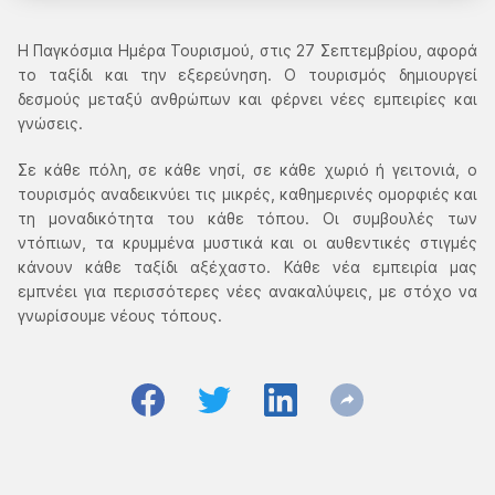
Η Παγκόσμια Ημέρα Τουρισμού, στις 27 Σεπτεμβρίου, αφορά
το ταξίδι και την εξερεύνηση. Ο τουρισμός δημιουργεί
δεσμούς μεταξύ ανθρώπων και φέρνει νέες εμπειρίες και
γνώσεις.
Σε κάθε πόλη, σε κάθε νησί, σε κάθε χωριό ή γειτονιά, ο
τουρισμός αναδεικνύει τις μικρές, καθημερινές ομορφιές και
τη μοναδικότητα του κάθε τόπου. Οι συμβουλές των
ντόπιων, τα κρυμμένα μυστικά και οι αυθεντικές στιγμές
κάνουν κάθε ταξίδι αξέχαστο. Κάθε νέα εμπειρία μας
εμπνέει για περισσότερες νέες ανακαλύψεις, με στόχο να
γνωρίσουμε νέους τόπους.