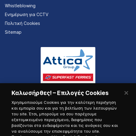
Whistleblowing
Ενημέρωση για CCTV
Πολιτική Cookies
Sitemap
Καλωσήρθες! – Επιλογές Cookies
Χρησιμοποιούμε Cookies για την καλύτερη περιήγηση
και εμπειρία σου και για τη βελτίωση των λειτουργιών
του site. Έτσι, μπορούμε να σου παρέχουμε
εξατομικευμένο περιεχόμενο, διαφημίσεις που
Πύλη Ναυτικού
βασίζονται στα ενδιαφέροντα και τις ανάγκες σου και
να αναλύσουμε την επισκεψιμότητα του site.