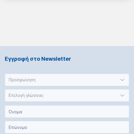
Εγγραφή στο Νewsletter
Προσφώνηση
Επιλογή γλώσσας