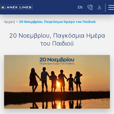
EN
Αρχική
20 Νοεμβρίου, Παγκόσμια Ημέρα του Παιδιού
20 Νοεμβρίου, Παγκόσμια Ημέρα
του Παιδιού