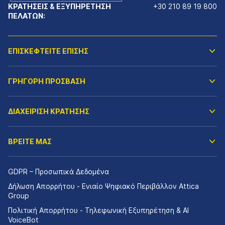
ΚΡΑΤΗΣΕΙΣ & ΕΞΥΠΗΡΕΤΗΣΗ
+30 210 89 19 800
ΠΕΛΑΤΩΝ:
ΕΠΙΣΚΕΦΤΕΙΤΕ ΕΠΙΣΗΣ
ΓΡΗΓΟΡΗ ΠΡΟΣΒΑΣΗ
ΔΙΑΧΕΙΡΙΣΗ ΚΡΑΤΗΣΗΣ
ΒΡΕΙΤΕ ΜΑΣ
GDPR – Προσωπικά Δεδομένα
Δήλωση Απορρήτου - Ενιαίο Ψηφιακό Περιβάλλον Attica
Group
Πολιτική Απορρήτου - Τηλεφωνική Εξυπηρέτηση & AI
VoiceBot