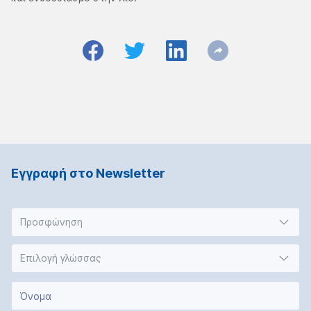
Εγγραφή στο Νewsletter
Προσφώνηση
Επιλογή γλώσσας