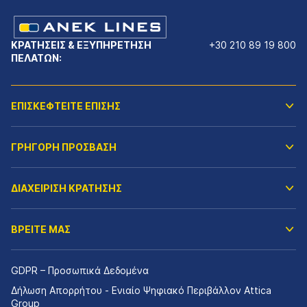
ΚΡΑΤΗΣΕΙΣ & ΕΞΥΠΗΡΕΤΗΣΗ
+30 210 89 19 800
ΠΕΛΑΤΩΝ:
ΕΠΙΣΚΕΦΤΕΙΤΕ ΕΠΙΣΗΣ
ΓΡΗΓΟΡΗ ΠΡΟΣΒΑΣΗ
ΔΙΑΧΕΙΡΙΣΗ ΚΡΑΤΗΣΗΣ
ΒΡΕΙΤΕ ΜΑΣ
GDPR – Προσωπικά Δεδομένα
Δήλωση Απορρήτου - Ενιαίο Ψηφιακό Περιβάλλον Attica
Group