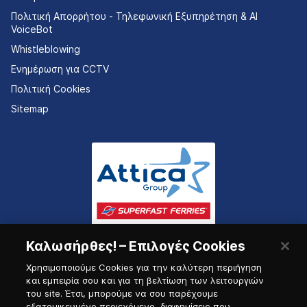
Πολιτική Απορρήτου - Τηλεφωνική Εξυπηρέτηση & AI
VoiceBot
Whistleblowing
Ενημέρωση για CCTV
Πολιτική Cookies
Sitemap
Καλωσήρθες! – Επιλογές Cookies
Χρησιμοποιούμε Cookies για την καλύτερη περιήγηση
και εμπειρία σου και για τη βελτίωση των λειτουργιών
του site. Έτσι, μπορούμε να σου παρέχουμε
εξατομικευμένο περιεχόμενο, διαφημίσεις που