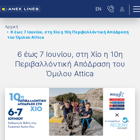
EN
Αρχική
6 έως 7 Ιουνίου, στη Χίο η 10η Περιβαλλόντική ΑπόΔραση
του Όμιλου Attica
6 έως 7 Ιουνίου, στη Χίο η 10η
Περιβαλλόντική ΑπόΔραση του
Όμιλου Attica